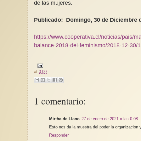
de las mujeres.
Publicado: Domingo, 30 de Diciembre de
https://www.cooperativa.cl/noticias/pais/m
balance-2018-del-feminismo/2018-12-30/
at
0:00
1 comentario:
Mirtha de Llano
27 de enero de 2021 a las 0:08
Esto nos da la muestra del poder la organizacion
Responder