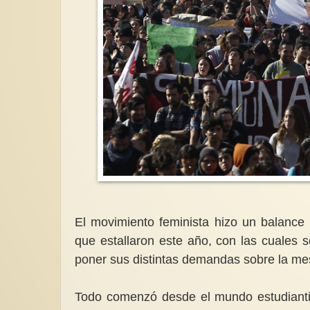
El movimiento feminista hizo un balance
que estallaron este año, con las cuales
poner sus distintas demandas sobre la me
Todo comenzó desde el mundo estudiantil,