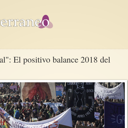
l": El positivo balance 2018 del