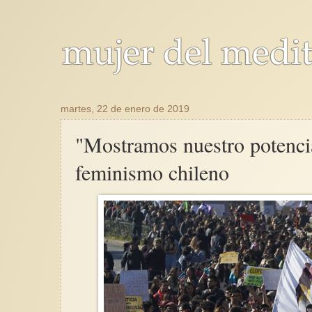
martes, 22 de enero de 2019
"Mostramos nuestro potencia
feminismo chileno