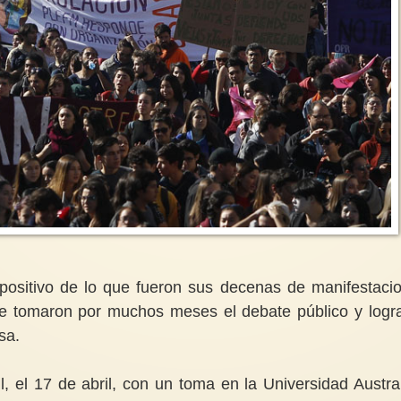
 positivo de lo que fueron sus decenas de manifestaci
 se tomaron por muchos meses el debate público y logr
sa.
 el 17 de abril, con un toma en la Universidad Austra