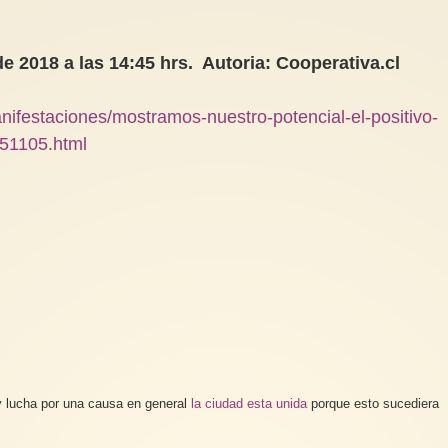
 2018 a las 14:45 hrs. Autoria: Cooperativa.cl
anifestaciones/mostramos-nuestro-potencial-el-positivo-
151105.html
 y lucha por una causa en general
la ciudad esta unida
porque esto sucediera