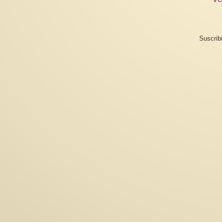
Suscrib