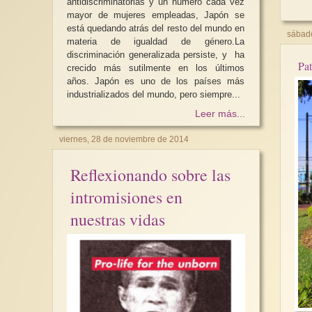
antidiscriminatorias y un número cada vez
mayor de mujeres empleadas, Japón se
está quedando atrás del resto del mundo en
sábado
materia de igualdad de género.La
discriminación generalizada persiste, y ha
Pat
crecido más sutilmente en los últimos
años. Japón es uno de los países más
industrializados del mundo, pero siempre...
Leer más...
viernes, 28 de noviembre de 2014
Reflexionando sobre las
intromisiones en
nuestras vidas