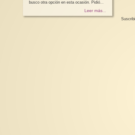
busco otra opción en esta ocasión. Pidió...
Leer más...
Suscrib