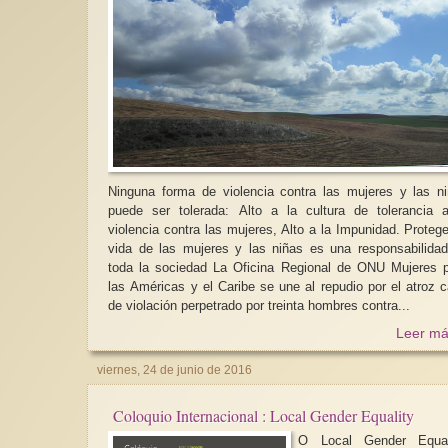
Ninguna forma de violencia contra las mujeres y las n
puede ser tolerada: Alto a la cultura de tolerancia 
violencia contra las mujeres, Alto a la Impunidad. Protege
vida de las mujeres y las niñas es una responsabilida
toda la sociedad La Oficina Regional de ONU Mujeres para
las Américas y el Caribe se une al repudio por el atroz 
de violación perpetrado por treinta hombres contra...
Leer má
viernes, 24 de junio de 2016
Coloquio Internacional : Local Gender Equality
O Local Gender Equali