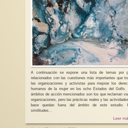
A continuación se expone una lista de temas por p
relacionados con las cuestiones más importantes que tr
las organizaciones y activistas para mejorar los dere
humanos de la mujer en los ocho Estados del Golfo.
ámbitos de acción mencionados son los que reclaman va
organizaciones, pero las prácticas reales y las actividade
base quedan fuera del ámbito de este estudio. 
similitudes...
Leer má