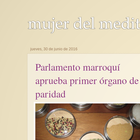
jueves, 30 de junio de 2016
Parlamento marroquí
aprueba primer órgano de
paridad