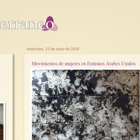
miércoles, 15 de junio de 2016
Movimientos de mujeres en Emiratos Árabes Unidos