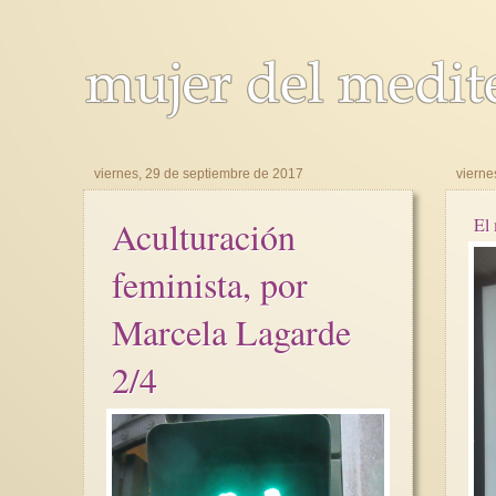
viernes, 29 de septiembre de 2017
vierne
Aculturación
El
feminista, por
Marcela Lagarde
2/4