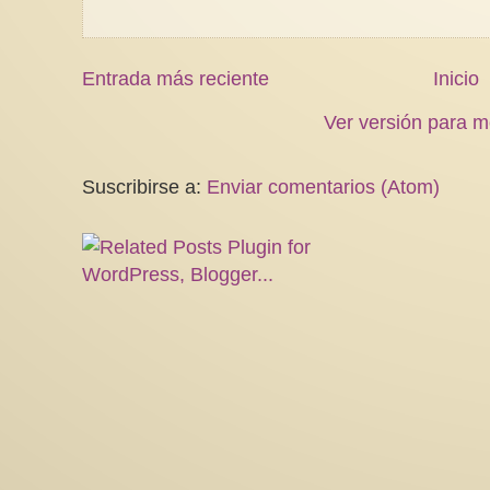
Entrada más reciente
Inicio
Ver versión para m
Suscribirse a:
Enviar comentarios (Atom)