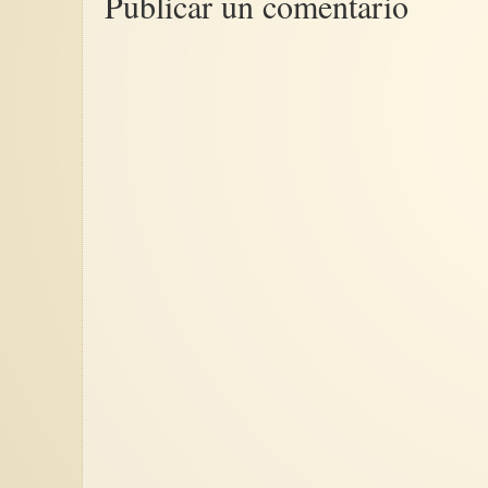
Publicar un comentario