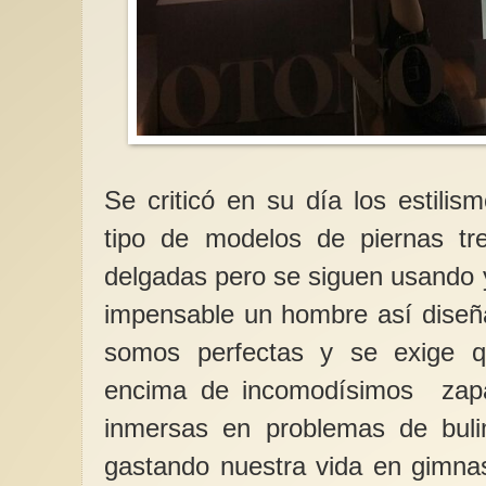
Se criticó en su día los estili
tipo de modelos de piernas t
delgadas pero se siguen usando 
impensable un hombre así diseñ
somos perfectas y se exige 
encima de incomodísimos zap
inmersas en problemas de buli
gastando nuestra vida en gimna