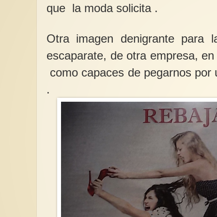
que la moda solicita .
Otra imagen denigrante para l
escaparate, de otra empresa, en
como capaces de pegarnos por u
.