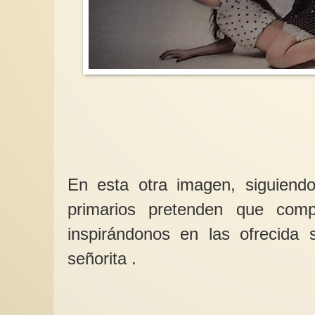
En esta otra imagen, siguien
primarios pretenden que com
inspirándonos en las ofrecida
señorita .