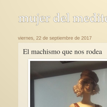
viernes, 22 de septiembre de 2017
El machismo que nos rodea