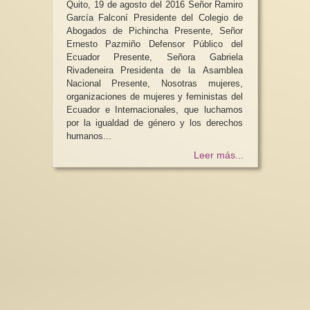
Quito, 19 de agosto del 2016 Señor Ramiro
García Falconí Presidente del Colegio de
Abogados de Pichincha Presente, Señor
Ernesto Pazmiño Defensor Público del
Ecuador Presente, Señora Gabriela
Rivadeneira Presidenta de la Asamblea
Nacional Presente, Nosotras mujeres,
organizaciones de mujeres y feministas del
Ecuador e Internacionales, que luchamos
por la igualdad de género y los derechos
humanos...
Leer más...