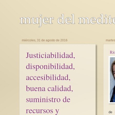
miércoles, 31 de agosto de 2016
martes
Justiciabilidad,
Rio
disponibilidad,
accesibilidad,
buena calidad,
suministro de
recursos y
de i