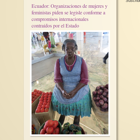
Suscrib
Ecuador: Organizaciones de mujeres y
feministas piden se legisle conforme a
compromisos internacionales
contraídos por el Estado