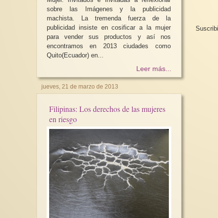
sobre las Imágenes y la publicidad
machista. La tremenda fuerza de la
publicidad insiste en cosificar a la mujer
Suscrib
para vender sus productos y así nos
encontramos en 2013 ciudades como
Quito(Ecuador) en...
Leer más...
jueves, 21 de marzo de 2013
Filipinas: Los derechos de las mujeres
en riesgo