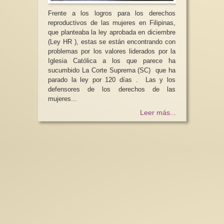
Frente a los logros para los derechos
reproductivos de las mujeres en Filipinas,
que planteaba la ley aprobada en diciembre
(Ley HR ), estas se están encontrando con
problemas por los valores liderados por la
Iglesia Católica a los que parece ha
sucumbido La Corte Suprema (SC) que ha
parado la ley por 120 días . Las y los
defensores de los derechos de las
mujeres...
Leer más...