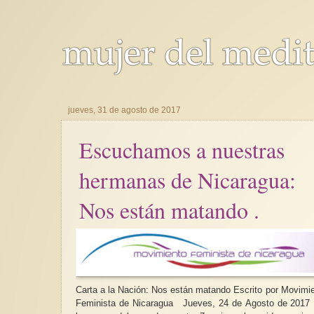
jueves, 31 de agosto de 2017
Escuchamos a nuestras
hermanas de Nicaragua:
Nos están matando .
Carta a la Nación: Nos están matando Escrito por Movimiento
Feminista de Nicaragua Jueves, 24 de Agosto de 2017 En