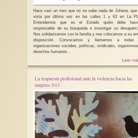
Hace casi un mes que no se sabe nada de Johana, que
vista por última vez en las calles 1 y 63 en La Pl
Entendemos que es el Estado quién debe hace
responsable de su búsqueda e investigar su desaparic
Nos solidarizamos con la familia y nos colocamos a su en
disposición. Convocamos y llamamos a todas las
organizaciones sociales, políticas, sindicales, organismo
derechos humanos...
Leer má
La respuesta profesional ante la violencia hacia las
mujeres 3/13