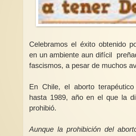
Celebramos el éxito obtenido po
en un ambiente aun difícil preña
fascismos, a pesar de muchos av
En Chile, el aborto terapéutic
hasta 1989, año en el que la di
prohibió.
Aunque la prohibición del abort