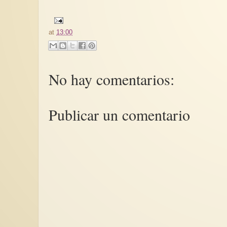
at
13:00
No hay comentarios:
Publicar un comentario