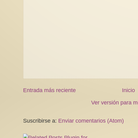
Entrada más reciente
Inicio
Ver versión para m
Suscribirse a:
Enviar comentarios (Atom)