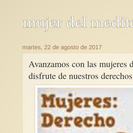
martes, 22 de agosto de 2017
Avanzamos con las mujeres d
disfrute de nuestros derechos