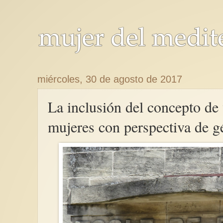
miércoles, 30 de agosto de 2017
La inclusión del concepto de 
mujeres con perspectiva de g