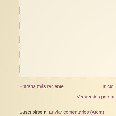
Entrada más reciente
Inicio
Ver versión para m
Suscribirse a:
Enviar comentarios (Atom)