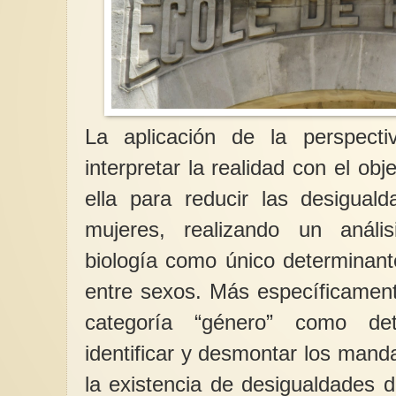
La aplicación de la perspect
interpretar la realidad con el obj
ella para reducir las desigual
mujeres, realizando un análi
biología como único determinant
entre sexos. Más específicament
categoría “género” como det
identificar y desmontar los mand
la existencia de desigualdades 