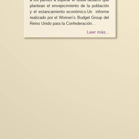
plantean el envejecimiento de la población
y el estancamiento económico.Un informe
realizado por el Women’s Budget Group del
Reino Unido para la Confederación...
Leer más...