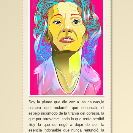
Soy la pluma que dio voz a las causas,la
palabra que reclamó, que denunció, el
espejo incómodo de la tiranía del opresor, la
que por atreverse...todo lo que tenía perdió!
Soy la que se negó a dejar de ser, la
esencia indomable que nunca renunció, la