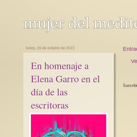
lunes, 16 de octubre de 2023
Entra
Ve
En homenaje a
Elena Garro en el
Suscrib
día de las
escritoras