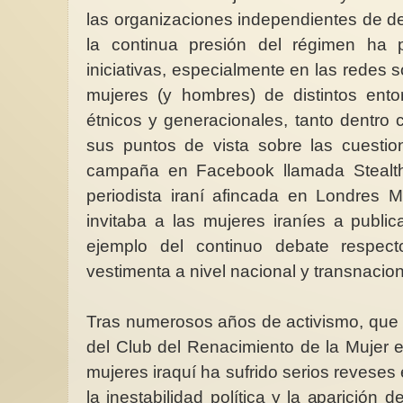
las organizaciones independientes de d
la continua presión del régimen ha 
iniciativas, especialmente en las redes 
mujeres (y hombres) de distintos entor
étnicos y generacionales, tanto dentro 
sus puntos de vista sobre las cuestion
campaña en Facebook llamada Stealth
periodista iraní afincada en Londres 
invitaba a las mujeres iraníes a public
ejemplo del continuo debate respect
vestimenta a nivel nacional y transnacio
Tras numerosos años de activismo, que
del Club del Renacimiento de la Mujer 
mujeres iraquí ha sufrido serios reveses
la inestabilidad política y la aparición 