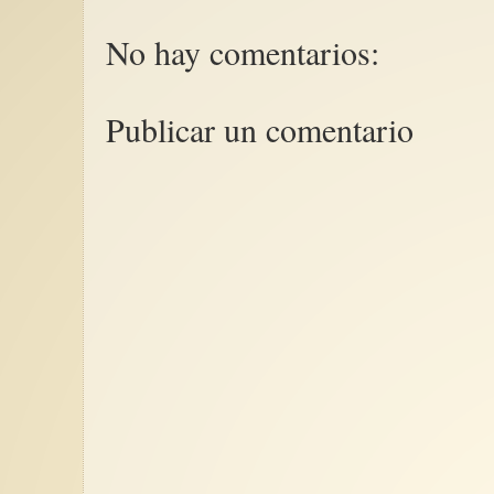
No hay comentarios:
Publicar un comentario