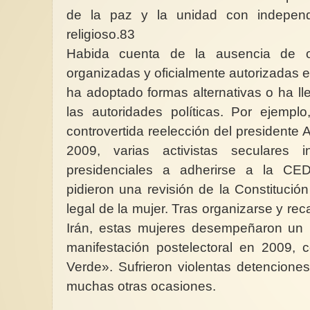
de la paz y la unidad con independ
religioso.83
Habida cuenta de la ausencia de o
organizadas y oficialmente autorizadas e
ha adoptado formas alternativas o ha ll
las autoridades políticas. Por ejemp
controvertida reelección del presidente
2009, varias activistas seculares 
presidenciales a adherirse a la CED
pidieron una revisión de la Constitución
legal de la mujer. Tras organizarse y re
Irán, estas mujeres desempeñaron un i
manifestación postelectoral en 2009,
Verde». Sufrieron violentas detencione
muchas otras ocasiones.