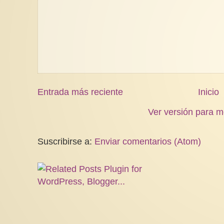
Entrada más reciente
Inicio
Ver versión para m
Suscribirse a:
Enviar comentarios (Atom)