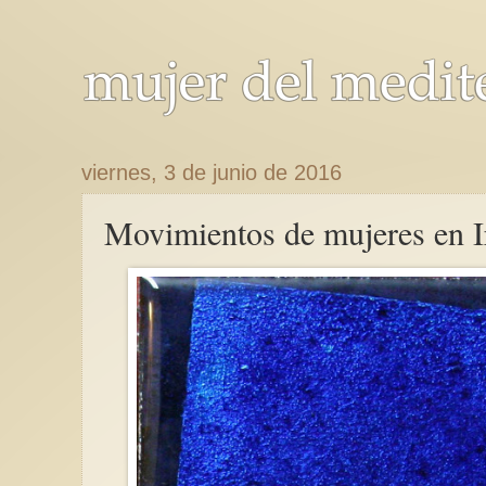
viernes, 3 de junio de 2016
Movimientos de mujeres en I