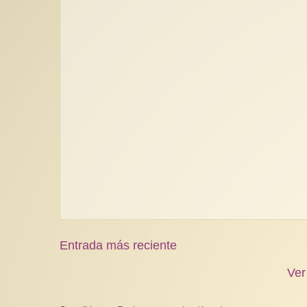
Entrada más reciente
Ver