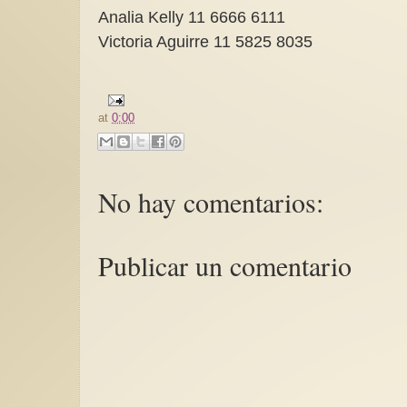
Analia Kelly 11 6666 6111
Victoria Aguirre 11 5825 8035
at
0:00
No hay comentarios:
Publicar un comentario