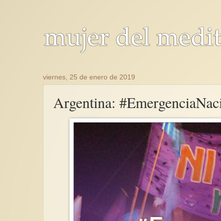
viernes, 25 de enero de 2019
Argentina: #EmergenciaNaci