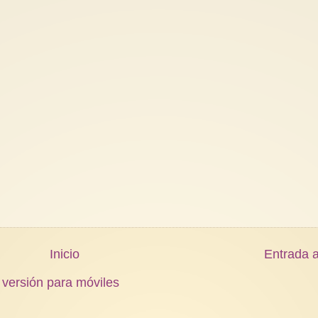
Inicio
Entrada a
 versión para móviles