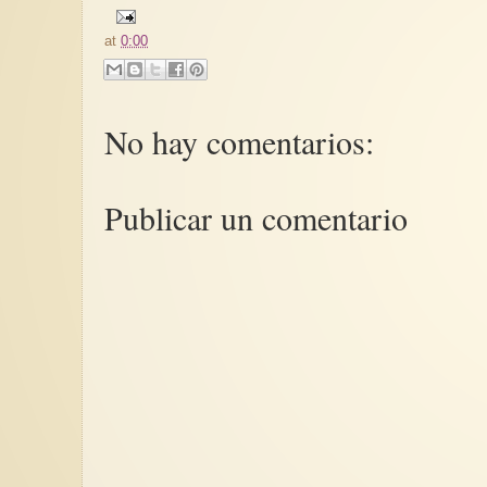
at
0:00
No hay comentarios:
Publicar un comentario