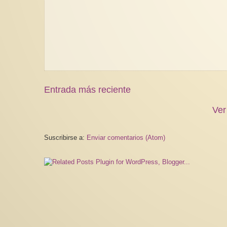
Entrada más reciente
Ver
Suscribirse a:
Enviar comentarios (Atom)