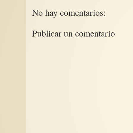
No hay comentarios:
Publicar un comentario