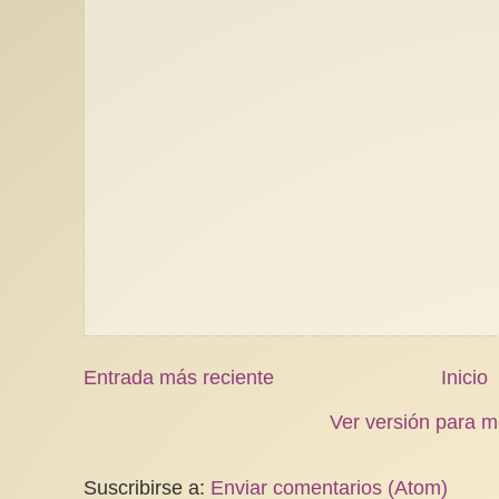
Entrada más reciente
Inicio
Ver versión para m
Suscribirse a:
Enviar comentarios (Atom)