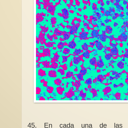
45. En cada una de las e