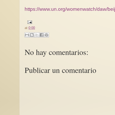
https://www.un.org/womenwatch/daw/bei
at
0:00
No hay comentarios:
Publicar un comentario