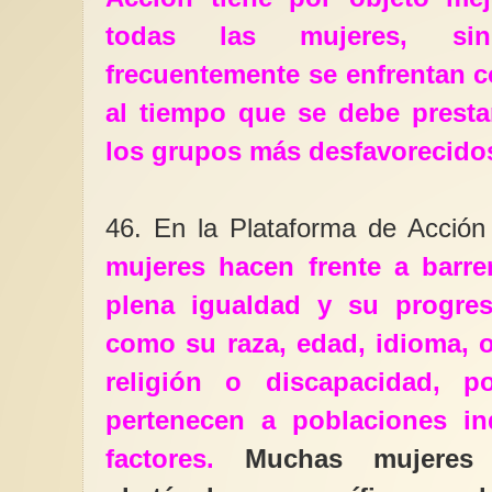
todas las mujeres, si
frecuentemente se enfrentan co
al tiempo que se debe presta
los grupos más desfavorecido
46. En la Plataforma de Acció
mujeres hacen frente a barre
plena igualdad y su progres
como su raza, edad, idioma, or
religión o discapacidad, 
pertenecen a poblaciones in
factores.
Muchas mujeres