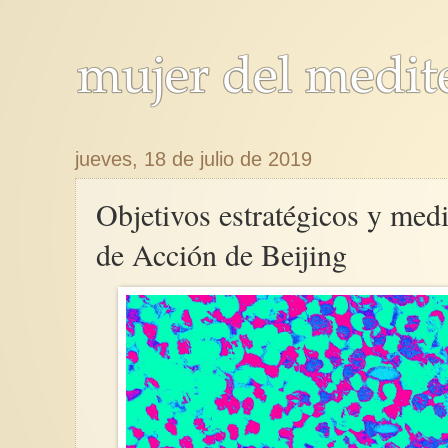
jueves, 18 de julio de 2019
Objetivos estratégicos y med
de Acción de Beijing