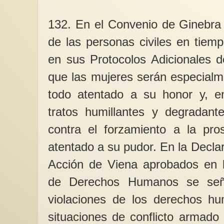
132. En el Convenio de Ginebra r
de las personas civiles en tiem
en sus Protocolos Adicionales 
que las mujeres serán especial
todo atentado a su honor y, en 
tratos humillantes y degradante
contra el forzamiento a la pros
atentado a su pudor. En la Decla
Acción de Viena aprobados en l
de Derechos Humanos se señ
violaciones de los derechos h
situaciones de conflicto armado 