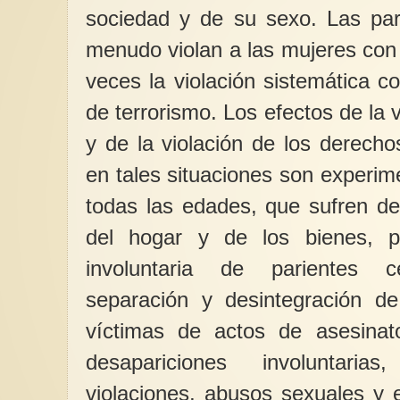
sociedad y de su sexo. Las part
menudo violan a las mujeres con 
veces la violación sistemática c
de terrorismo. Los efectos de la v
y de la violación de los derech
en tales situaciones son experi
todas las edades, que sufren de
del hogar y de los bienes, p
involuntaria de parientes 
separación y desintegración de
víctimas de actos de asesinato,
desapariciones involuntarias
violaciones, abusos sexuales y