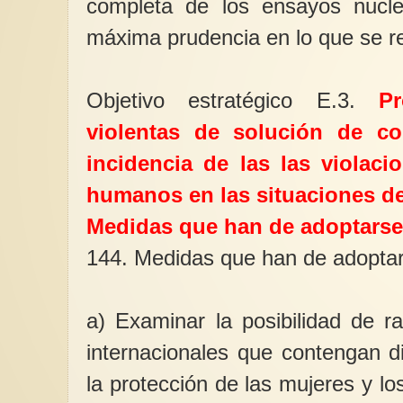
completa de los ensayos nucle
máxima prudencia en lo que se re
Objetivo estratégico E.3.
P
violentas de solución de con
incidencia de las las violac
humanos en las situaciones de
Medidas que han de adoptarse
144. Medidas que han de adoptar
a) Examinar la posibilidad de ra
internacionales que contengan di
la protección de las mujeres y los