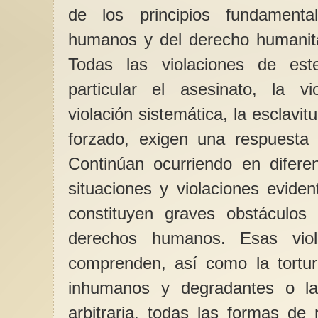
de los principios fundament
humanos y del derecho humanitar
Todas las violaciones de est
particular el asesinato, la vi
violación sistemática, la esclavi
forzado, exigen una respuesta p
Continúan ocurriendo en difere
situaciones y violaciones evide
constituyen graves obstáculos
derechos humanos. Esas viol
comprenden, así como la tortura
inhumanos y degradantes o la
arbitraria, todas las formas de 