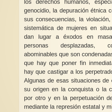
los derechos humanos, espec
genocidio, la depuración étnica 
sus consecuencias, la violación,
sistemática de mujeres en situ
dan lugar a éxodos en masa
personas desplazadas, con
abominables que son condenadas
que hay que poner fin inmediat
hay que castigar a los perpetrad
Algunas de esas situaciones de 
su origen en la conquista o la 
por otro y en la perpetuación de
mediante la represión estatal y mil