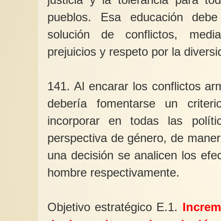
pueblos. Esa educación debe 
solución de conflictos, medi
prejuicios y respeto por la diversi
141. Al encarar los conflictos a
debería fomentarse un criteri
incorporar en todas las polí
perspectiva de género, de maner
una decisión se analicen los efe
hombre respectivamente.
Objetivo estratégico E.1.
Increm