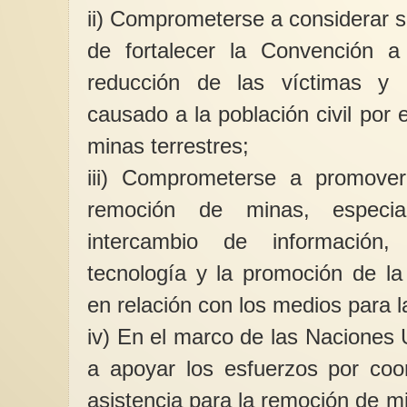
ii) Comprometerse a considerar s
de fortalecer la Convención 
reducción de las víctimas y e
causado a la población civil por 
minas terrestres;
iii) Comprometerse a promover 
remoción de minas, especial
intercambio de información,
tecnología y la promoción de la 
en relación con los medios para 
iv) En el marco de las Naciones
a apoyar los esfuerzos por coo
asistencia para la remoción de m