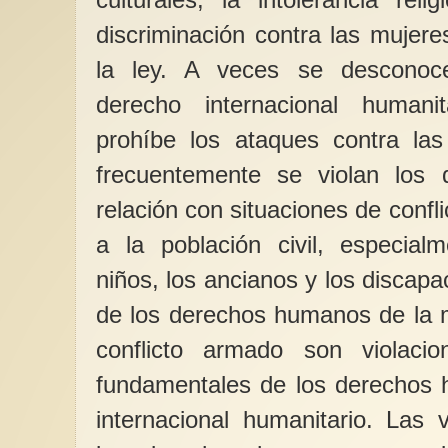
discriminación contra las mujere
la ley. A veces se desconoce
derecho internacional humani
prohíbe los ataques contra las 
frecuentemente se violan los
relación con situaciones de conf
a la población civil, especial
niños, los ancianos y los discapa
de los derechos humanos de la m
conflicto armado son violacio
fundamentales de los derechos 
internacional humanitario. Las 