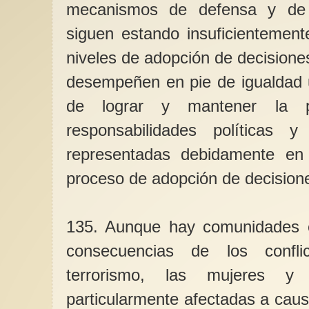
mecanismos de defensa y de r
siguen estando insuficientement
niveles de adopción de decisione
desempeñen en pie de igualdad u
de lograr y mantener la p
responsabilidades políticas 
representadas debidamente en 
proceso de adopción de decision
135. Aunque hay comunidades e
consecuencias de los confl
terrorismo, las mujeres 
particularmente afectadas a caus