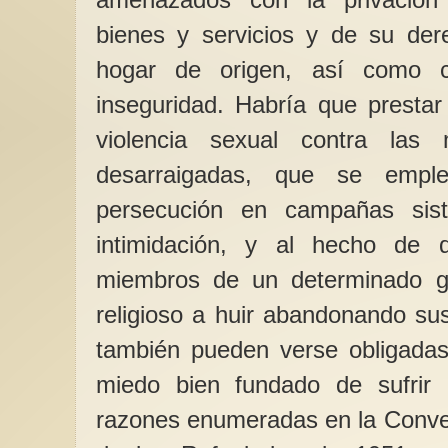
bienes y servicios y de su der
hogar de origen, así como c
inseguridad. Habría que prestar
violencia sexual contra las
desarraigadas, que se emp
persecución en campañas sist
intimidación, y al hecho de 
miembros de un determinado gru
religioso a huir abandonando su
también pueden verse obligadas
miedo bien fundado de sufrir 
razones enumeradas en la Conven