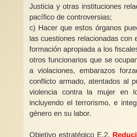
Justicia y otras instituciones rel
pacífico de controversias;
c) Hacer que estos órganos pue
las cuestiones relacionadas con 
formación apropiada a los fiscale
otros funcionarios que se ocupan
a violaciones, embarazos forza
conflicto armado, atentados al 
violencia contra la mujer en l
incluyendo el terrorismo, e inte
género en su labor.
Objetivo estratégico E.2.
Reduci