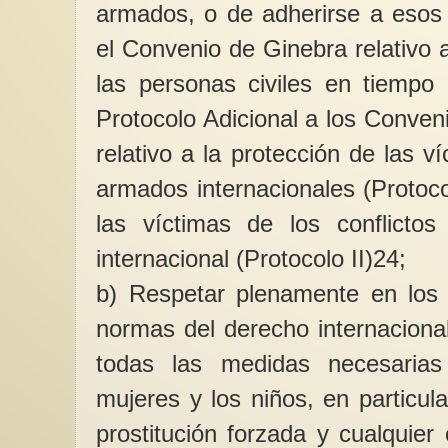
armados, o de adherirse a esos 
el Convenio de Ginebra relativo 
las personas civiles en tiempo
Protocolo Adicional a los Conve
relativo a la protección de las ví
armados internacionales (Protoco
las víctimas de los conflictos
internacional (Protocolo II)24;
b) Respetar plenamente en los 
normas del derecho internaciona
todas las medidas necesarias
mujeres y los niños, en particular
prostitución forzada y cualquier