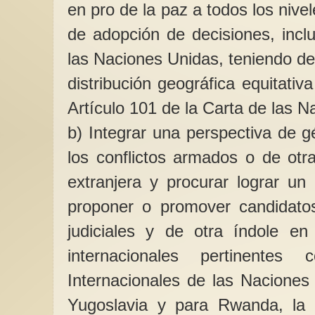
en pro de la paz a todos los nivele
de adopción de decisiones, incl
las Naciones Unidas, teniendo d
distribución geográfica equitati
Artículo 101 de la Carta de las N
b) Integrar una perspectiva de g
los conflictos armados o de otr
extranjera y procurar lograr un 
proponer o promover candidato
judiciales y de otra índole en
internacionales pertinentes
Internacionales de las Naciones
Yugoslavia y para Rwanda, la C