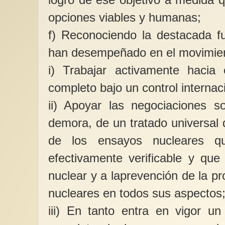
opciones viables y humanas;
f) Reconociendo la destacada f
han desempeñado en el movimien
i) Trabajar activamente hacia
completo bajo un control internaci
ii) Apoyar las negociaciones so
demora, de un tratado universal 
de los ensayos nucleares qu
efectivamente verificable y que
nuclear y a laprevención de la pr
nucleares en todos sus aspectos
iii) En tanto entra en vigor un