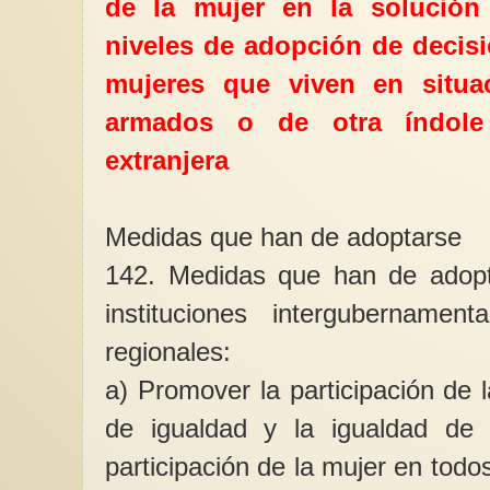
de la mujer en la solución 
niveles de adopción de decisi
mujeres que viven en situac
armados o de otra índole
extranjera
Medidas que han de adoptarse
142. Medidas que han de adopta
instituciones intergubernament
regionales:
a) Promover la participación de 
de igualdad y la igualdad de 
participación de la mujer en todos