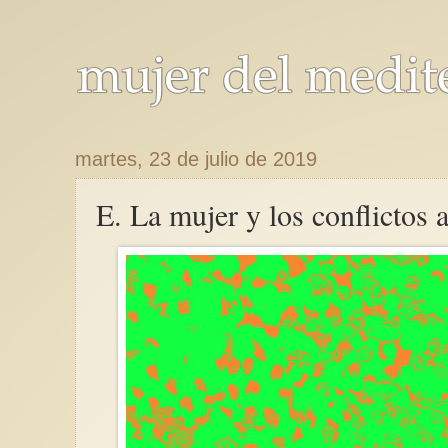
martes, 23 de julio de 2019
E. La mujer y los conflictos