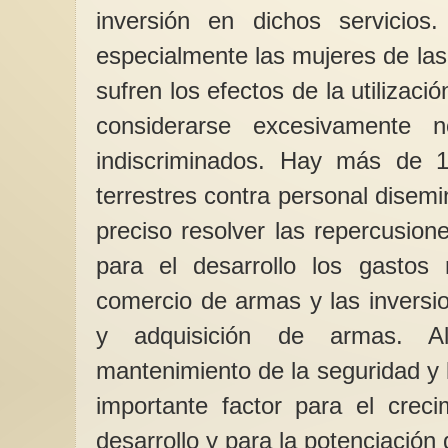
inversión en dichos servicios
especialmente las mujeres de las
sufren los efectos de la utiliza
considerarse excesivamente 
indiscriminados. Hay más de 
terrestres contra personal disem
preciso resolver las repercusion
para el desarrollo los gastos m
comercio de armas y las inversi
y adquisición de armas. A
mantenimiento de la seguridad y 
importante factor para el crec
desarrollo y para la potenciación 