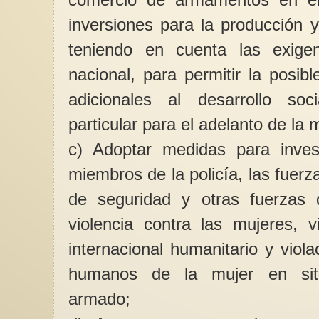
inversiones para la producción 
teniendo en cuenta las exige
nacional, para permitir la posib
adicionales al desarrollo so
particular para el adelanto de la 
c) Adoptar medidas para invest
miembros de la policía, las fuer
de seguridad y otras fuerzas 
violencia contra las mujeres, v
internacional humanitario y viol
humanos de la mujer en situ
armado;