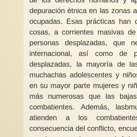
depuración étnica en las zonas a
ocupadas. Esas prácticas han d
cosas, a corrientes masivas de
personas desplazadas, que ne
internacional, así como de p
desplazadas, la mayoría de la
muchachas adolescentes y niños.
en su mayor parte mujeres y niñ
más numerosas que las bajas 
combatientes. Además, lasbmu
atienden a los combatient
consecuencia del conflicto, enc