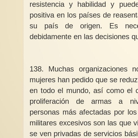
resistencia y habilidad y pued
positiva en los países de reasen
su país de origen. Es neces
debidamente en las decisiones qu
138. Muchas organizaciones n
mujeres han pedido que se reduzc
en todo el mundo, así como el co
proliferación de armas a niv
personas más afectadas por los 
militares excesivos son las que 
se ven privadas de servicios bási