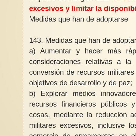
excesivos y limitar la disponi
Medidas que han de adoptarse
143. Medidas que han de adoptar
a) Aumentar y hacer más rápi
consideraciones relativas a la 
conversión de recursos militares
objetivos de desarrollo y de paz;
b) Explorar medios innovador
recursos financieros públicos y
cosas, mediante la reducción a
militares excesivos, inclusive l
comercio de armamentos en el