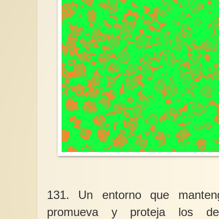
131. Un entorno que manten
promueva y proteja los de