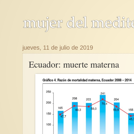
jueves, 11 de julio de 2019
Ecuador: muerte materna