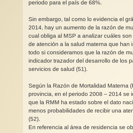
periodo para el país de 68%.
Sin embargo, tal como lo evidencia el grá
2014, hay un aumento de la razón de mu
cual obliga al MSP a analizar cuáles son
de atención a la salud materna que han i
todo si consideramos que la razón de m
indicador trazador del desarrollo de los p
servicios de salud (51).
Según la Razón de Mortalidad Materna 
provincia, en el periodo 2008 – 2014 se i
que la RMM ha estado sobre el dato naci
menos probabilidades de recibir una ate
(52).
En referencia al área de residencia se o