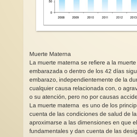
Muerte Materna
La muerte materna se refiere a la muerte
embarazada o dentro de los 42 días sigui
embarazo, independientemente de la dur
cualquier causa relacionada con, o agr
o su atención, pero no por causas acciden
La muerte materna es uno de los princip
cuenta de las condiciones de salud de l
aproximarse a las dimensiones en que e
fundamentales y dan cuenta de las desig