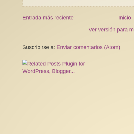
Entrada más reciente
Inicio
Ver versión para m
Suscribirse a:
Enviar comentarios (Atom)