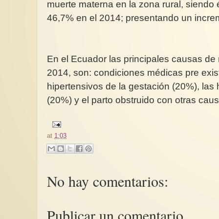
muerte materna en la zona rural, siendo 
46,7% en el 2014; presentando un incre
En el Ecuador las principales causas de
2014, son: condiciones médicas pre exist
hipertensivos de la gestación (20%), las
(20%) y el parto obstruido con otras cau
at
1:03
No hay comentarios:
Publicar un comentario