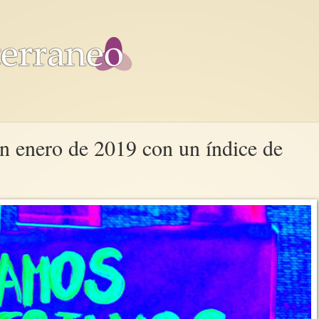
n enero de 2019 con un índice de