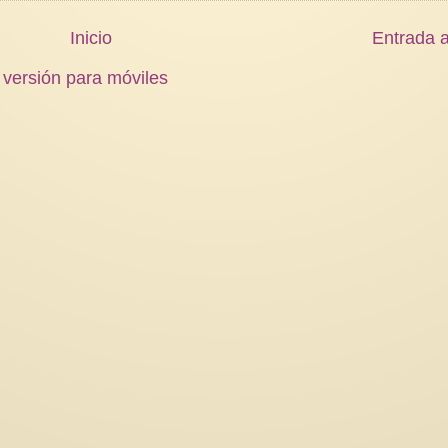
Inicio
Entrada a
 versión para móviles