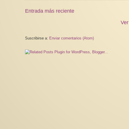
Entrada más reciente
Ver
Suscribirse a:
Enviar comentarios (Atom)