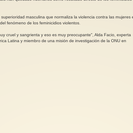
uperioridad masculina que normaliza la violencia contra las mujeres 
el fenómeno de los feminicidios violentos.
y cruel y sangrienta y eso es muy preocupante", Alda Facio, experta
ica Latina y miembro de una misión de investigación de la ONU en