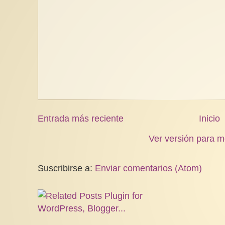
Entrada más reciente
Inicio
Ver versión para m
Suscribirse a:
Enviar comentarios (Atom)