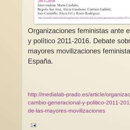
Organizaciones feministas ante e
y político 2011-2016. Debate sobr
mayores movilizaciones feministas
España.
http://medialab-prado.es/article/organiza
cambio-generacional-y-politico-2011-201
de-las-mayores-movilizaciones