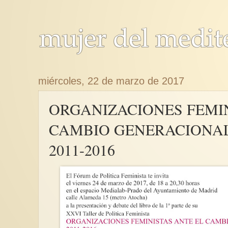
miércoles, 22 de marzo de 2017
ORGANIZACIONES FEMIN
CAMBIO GENERACIONAL
2011-2016