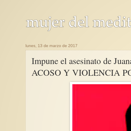
lunes, 13 de marzo de 2017
Impune el asesinato de 
ACOSO Y VIOLENCIA P