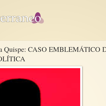
Juana Quispe: CASO EMBLEMÁTICO 
OLÍTICA