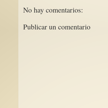
No hay comentarios:
Publicar un comentario