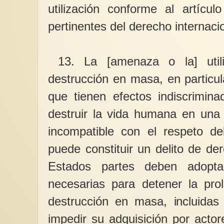
utilización conforme al artícu
pertinentes del derecho internacio
13. La [amenaza o la] util
destrucción en masa, en particu
que tienen efectos indiscrimin
destruir la vida humana en una 
incompatible con el respeto de
puede constituir un delito de de
Estados partes deben adopta
necesarias para detener la pro
destrucción en masa, incluidas
impedir su adquisición por actor