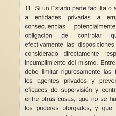
11. Si un Estado parte faculta o a
a entidades privadas a em
consecuencias potencialment
obligación de controlar 
efectivamente las disposiciones
considerado directamente res
incumplimiento del mismo. Entre
debe limitar rigurosamente las 
los agentes privados y preve
eficaces de supervisión y contr
entre otras cosas, que no se h
los poderes otorgados, y que