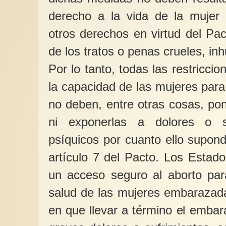
derecho a la vida de la muje
otros derechos en virtud del Pac
de los tratos o penas crueles, i
Por lo tanto, todas las restriccio
la capacidad de las mujeres par
no deben, entre otras cosas, pon
ni exponerlas a dolores o su
psíquicos por cuanto ello supond
artículo 7 del Pacto. Los Estado
un acceso seguro al aborto para
salud de las mujeres embarazada
en que llevar a término el embar