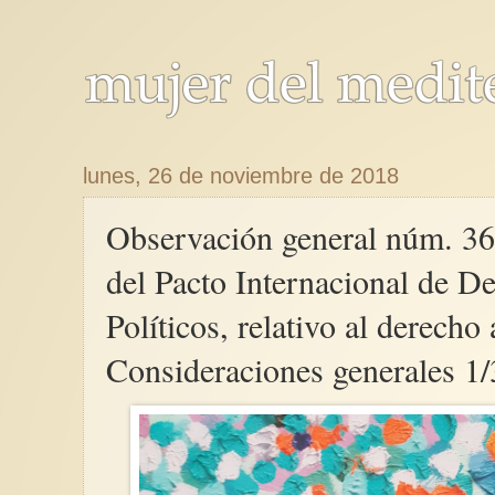
lunes, 26 de noviembre de 2018
Observación general núm. 36 
del Pacto Internacional de De
Políticos, relativo al derecho 
Consideraciones generales 1/