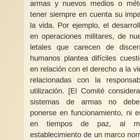
armas y nuevos medios o mét
tener siempre en cuenta su impa
la vida. Por ejemplo, el desarro
en operaciones militares, de n
letales que carecen de disce
humanos plantea difíciles cuesti
en relación con el derecho a la vi
relacionadas con la responsabi
utilización. [El Comité consider
sistemas de armas no deberí
ponerse en funcionamiento, ni e
en tiempos de paz, al m
establecimiento de un marco nor