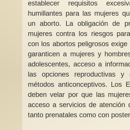
establecer requisitos exces
humillantes para las mujeres q
un aborto. La obligación de pr
mujeres contra los riesgos para
con los abortos peligrosos exige
garanticen a mujeres y hombres,
adolescentes, acceso a informa
las opciones reproductivas y
métodos anticonceptivos. Los E
deben velar por que las mujer
acceso a servicios de atención 
tanto prenatales como con poster