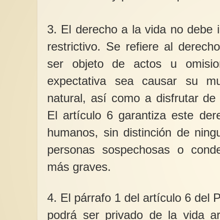
3. El derecho a la vida no debe 
restrictivo. Se refiere al derec
ser objeto de actos u omisio
expectativa sea causar su m
natural, así como a disfrutar de
El artículo 6 garantiza este de
humanos, sin distinción de ningu
personas sospechosas o conde
más graves.
4. El párrafo 1 del artículo 6 del
podrá ser privado de la vida ar