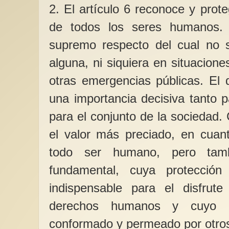
2. El artículo 6 reconoce y prot
de todos los seres humanos. 
supremo respecto del cual no s
alguna, ni siquiera en situacion
otras emergencias públicas. El 
una importancia decisiva tanto 
para el conjunto de la sociedad.
el valor más preciado, en cuan
todo ser humano, pero tam
fundamental, cuya protección 
indispensable para el disfru
derechos humanos y cuyo c
conformado y permeado por otro