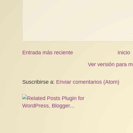
Entrada más reciente
Inicio
Ver versión para m
Suscribirse a:
Enviar comentarios (Atom)