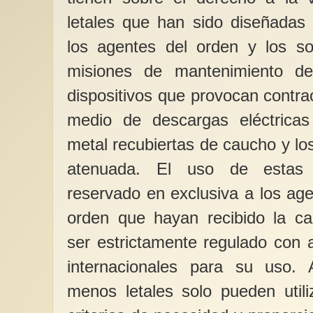
letales que han sido diseñadas 
los agentes del orden y los s
misiones de mantenimiento del
dispositivos que provocan contr
medio de descargas eléctricas 
metal recubiertas de caucho y lo
atenuada. El uso de estas
reservado en exclusiva a los age
orden que hayan recibido la ca
ser estrictamente regulado con a
internacionales para su uso.
menos letales solo pueden util