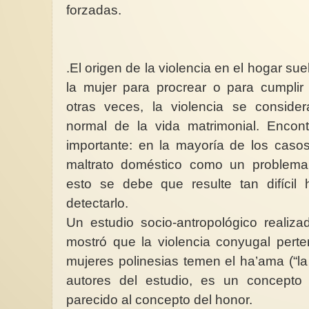
forzadas.
.El origen de la violencia en el hogar su
la mujer para procrear o para cumplir
otras veces, la violencia se consid
normal de la vida matrimonial. Encon
importante: en la mayoría de los casos
maltrato doméstico como un problema
esto se debe que resulte tan difícil
detectarlo.
Un estudio socio-antropológico realiza
mostró que la violencia conyugal perte
mujeres polinesias temen el ha’ama (“l
autores del estudio, es un concepto
parecido al concepto del honor.