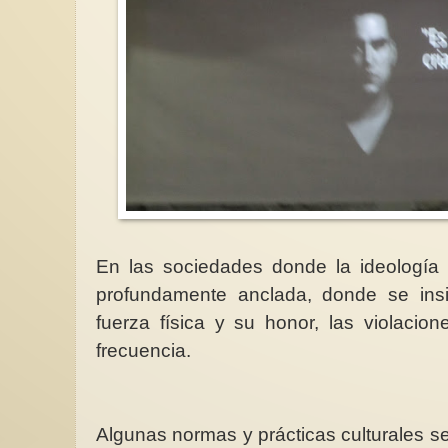
En las sociedades donde la ideología 
profundamente anclada, donde se insi
fuerza física y su honor, las violaci
frecuencia.
Algunas normas y prácticas culturales se s