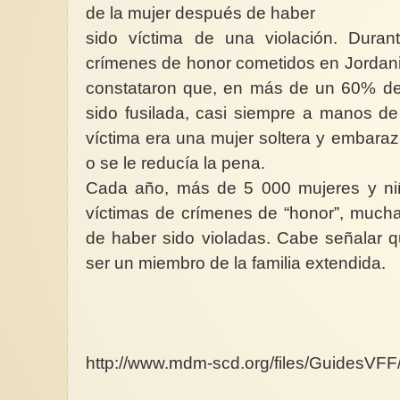
de la mujer después de haber
sido víctima de una violación. Duran
crímenes de honor cometidos en Jordani
constataron que, en más de un 60% de 
sido fusilada, casi siempre a manos d
víctima era una mujer soltera y embaraz
o se le reducía la pena.
Cada año, más de 5 000 mujeres y n
víctimas de crímenes de “honor”, mucha
de haber sido violadas. Cabe señalar q
ser un miembro de la familia extendida.
http://www.mdm-scd.org/files/GuidesVF