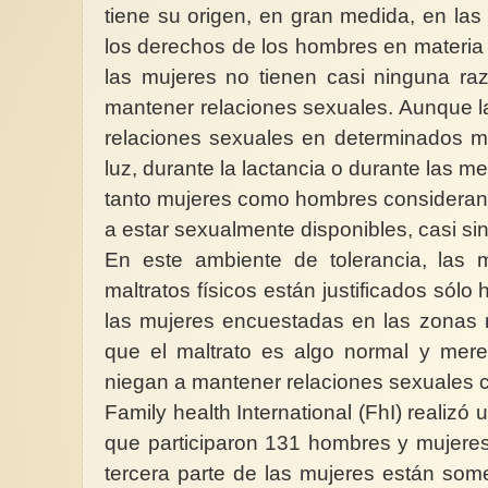
tiene su origen, en gran medida, en las
los derechos de los hombres en materia
las mujeres no tienen casi ninguna ra
mantener relaciones sexuales. Aunque la
relaciones sexuales en determinados 
luz, durante la lactancia o durante las m
tanto mujeres como hombres consideran 
a estar sexualmente disponibles, casi sin
En este ambiente de tolerancia, las 
maltratos físicos están justificados sólo
las mujeres encuestadas en las zonas r
que el maltrato es algo normal y mere
niegan a mantener relaciones sexuales 
Family health International (FhI) realizó
que participaron 131 hombres y mujeres
tercera parte de las mujeres están som