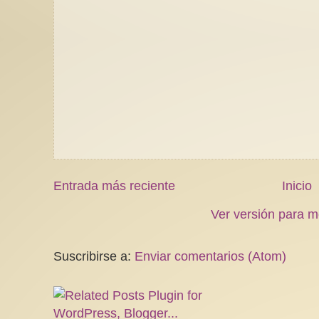
Entrada más reciente
Inicio
Ver versión para m
Suscribirse a:
Enviar comentarios (Atom)