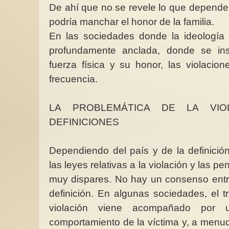
De ahí que no se revele lo que depende 
podría manchar el honor de la familia.
En las sociedades donde la ideología 
profundamente anclada, donde se ins
fuerza física y su honor, las violaci
frecuencia.
LA PROBLEMÁTICA DE LA VIO
DEFINICIONES
Dependiendo del país y de la definició
las leyes relativas a la violación y las p
muy dispares. No hay un consenso entr
definición. En algunas sociedades, el tr
violación viene acompañado por 
comportamiento de la víctima y, a menudo