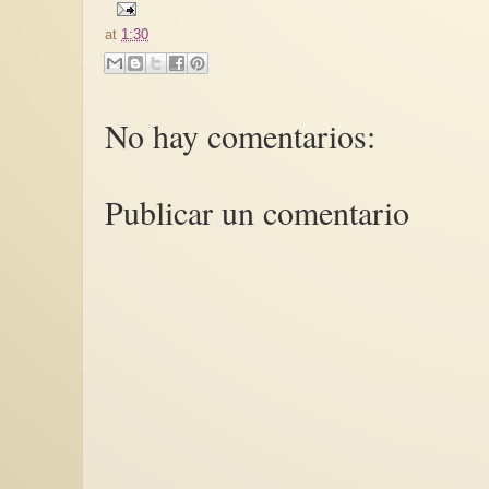
at
1:30
No hay comentarios:
Publicar un comentario