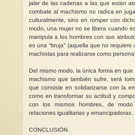
jalar de las cadenas a las que están at
combate al machismo no radica en juga
culturalmente, sino en romper con dic
modo, una mujer no se libera cuando es
manipula a los hombres con sus atribut
es una “bruja” (aquella que no requier
machistas para realizarse como persona
Del mismo modo, la única forma en que 
machismo que también sufre, será toma
que consiste en solidarizarse con la e
como en transformar su actitud y compo
con los mismos hombres, de modo 
relaciones igualitarias y emancipadoras.
CONCLUSIÓN