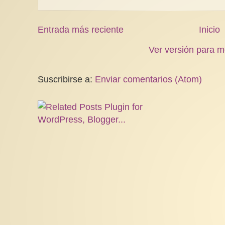
Entrada más reciente
Inicio
Ver versión para m
Suscribirse a:
Enviar comentarios (Atom)