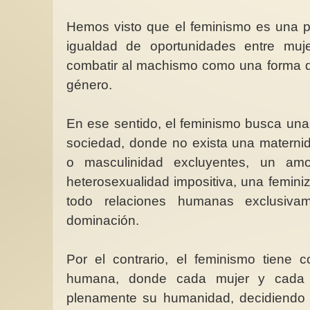
Hemos visto que el feminismo es una po
igualdad de oportunidades entre mu
combatir al machismo como una forma d
género.
En ese sentido, el feminismo busca una 
sociedad, donde no exista una materni
o masculinidad excluyentes, un amor
heterosexualidad impositiva, una femini
todo relaciones humanas exclusiva
dominación.
Por el contrario, el feminismo tiene
humana, donde cada mujer y cada 
plenamente su humanidad, decidiendo 