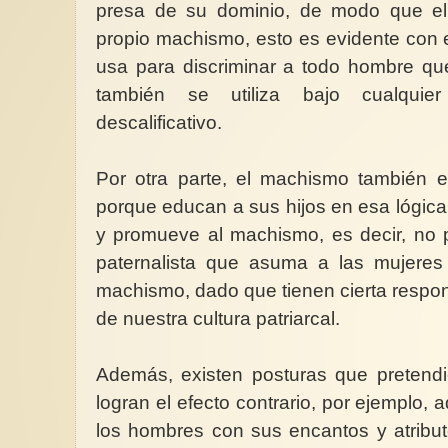
presa de su dominio, de modo que el
propio machismo, esto es evidente con 
usa para discriminar a todo hombre que
también se utiliza bajo cualquie
descalificativo.
Por otra parte, el machismo también e
porque educan a sus hijos en esa lógic
y promueve al machismo, es decir, no
paternalista que asuma a las mujeres
machismo, dado que tienen cierta respon
de nuestra cultura patriarcal.
Además, existen posturas que pretend
logran el efecto contrario, por ejemplo,
los hombres con sus encantos y atribu