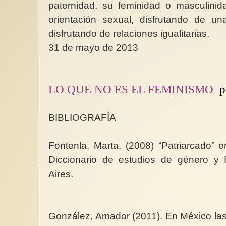
paternidad, su feminidad o masculini
orientación sexual, disfrutando de u
disfrutando de relaciones igualitarias.
31 de mayo de 2013
LO QUE NO ES EL FEMINISMO
p
BIBLIOGRAFÍA
Fontenla, Marta. (2008) “Patriarcado”
Diccionario de estudios de género y 
Aires.
González, Amador (2011). En México l