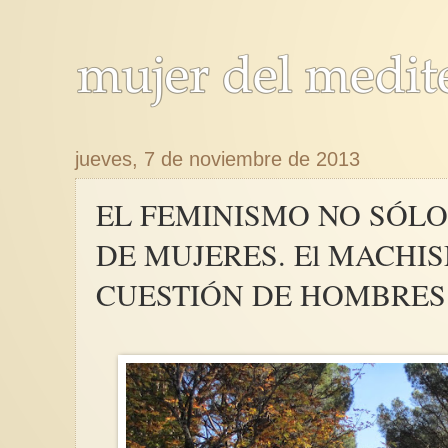
jueves, 7 de noviembre de 2013
EL FEMINISMO NO SÓLO
DE MUJERES. El MACHI
CUESTIÓN DE HOMBRES