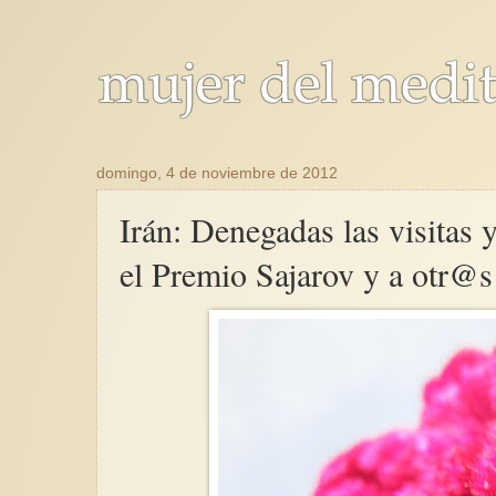
domingo, 4 de noviembre de 2012
Irán: Denegadas las visitas 
el Premio Sajarov y a otr@