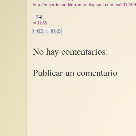
http://mujerdelmediterraneo.blogspot.com.es/2012/0
at
11:58
No hay comentarios:
Publicar un comentario