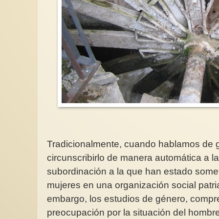
Tradicionalmente, cuando hablamos de g
circunscribirlo de manera automática a la
subordinación a la que han estado somet
mujeres en una organización social patri
embargo, los estudios de género, compr
preocupación por la situación del hombr