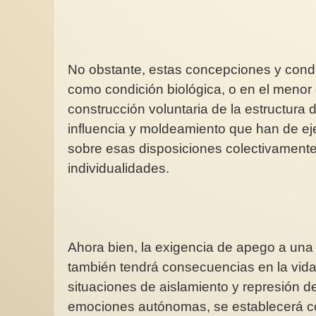
No obstante, estas concepciones y cond
como condición biológica, o en el menor
construcción voluntaria de la estructura 
influencia y moldeamiento que han de eje
sobre esas disposiciones colectivamente
individualidades.
Ahora bien, la exigencia de apego a un
también tendrá consecuencias en la vida 
situaciones de aislamiento y represión d
emociones autónomas, se establecerá c