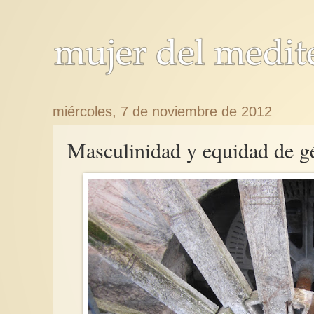
miércoles, 7 de noviembre de 2012
Masculinidad y equidad de g