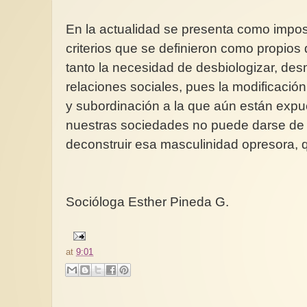
En la actualidad se presenta como impost
criterios que se definieron como propios 
tanto la necesidad de desbiologizar, desmi
relaciones sociales, pues la modificación
y subordinación a la que aún están expu
nuestras sociedades no puede darse de 
deconstruir esa masculinidad opresora, 
Socióloga Esther Pineda G.
at
9:01