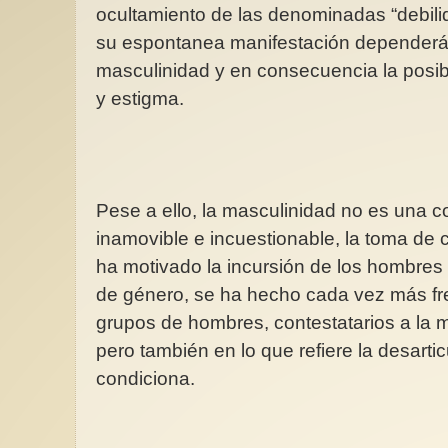
ocultamiento de las denominadas “debil
su espontanea manifestación dependerá 
masculinidad y en consecuencia la posib
y estigma.
Pese a ello, la masculinidad no es una co
inamovible e incuestionable, la toma de 
ha motivado la incursión de los hombres
de género, se ha hecho cada vez más fr
grupos de hombres, contestatarios a la
pero también en lo que refiere la desarti
condiciona.