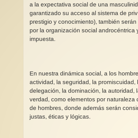
a la expectativa social de una masculi
garantizado su acceso al sistema de privi
prestigio y conocimiento), también serán
por la organización social androcéntrica y
impuesta.
En nuestra dinámica social, a los hombre
actividad, la seguridad, la promiscuidad, l
delegación, la dominación, la autoridad, la
verdad, como elementos por naturaleza c
de hombres, donde además serán cons
justas, éticas y lógicas.