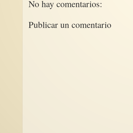
No hay comentarios:
Publicar un comentario