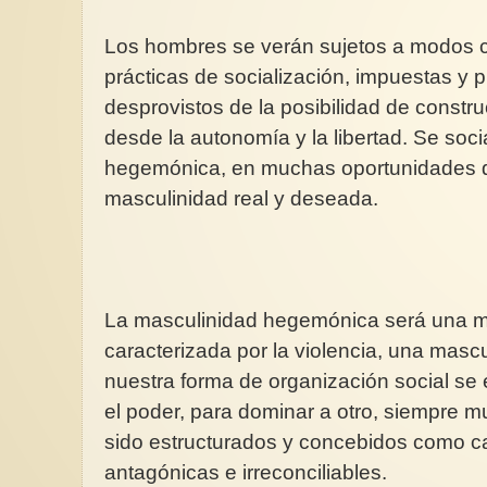
Los hombres se verán sujetos a modos co
prácticas de socialización, impuestas y p
desprovistos de la posibilidad de constr
desde la autonomía y la libertad. Se soc
hegemónica, en muchas oportunidades d
masculinidad real y deseada.
La masculinidad hegemónica será una ma
caracterizada por la violencia, una masc
nuestra forma de organización social se 
el poder, para dominar a otro, siempre m
sido estructurados y concebidos como c
antagónicas e irreconciliables.