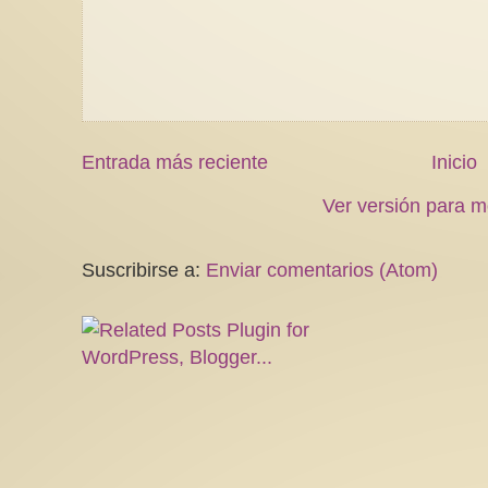
Entrada más reciente
Inicio
Ver versión para m
Suscribirse a:
Enviar comentarios (Atom)