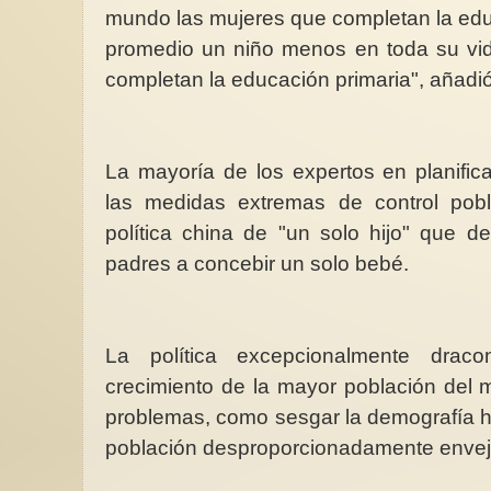
mundo las mujeres que completan la edu
promedio un niño menos en toda su vid
completan la educación primaria", añadió
La mayoría de los expertos en planificac
las medidas extremas de control pobla
política china de "un solo hijo" que d
padres a concebir un solo bebé.
La política excepcionalmente dracon
crecimiento de la mayor población del 
problemas, como sesgar la demografía h
población desproporcionadamente envej