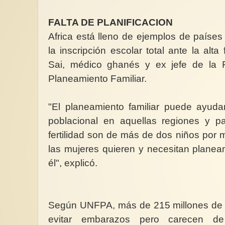
FALTA DE PLANIFICACION
Africa está lleno de ejemplos de países
la inscripción escolar total ante la alta 
Sai, médico ghanés y ex jefe de la F
Planeamiento Familiar.
"El planeamiento familiar puede ayudar
poblacional en aquellas regiones y p
fertilidad son de más de dos niños por
las mujeres quieren y necesitan planea
él", explicó.
Según UNFPA, más de 215 millones de
evitar embarazos pero carecen de