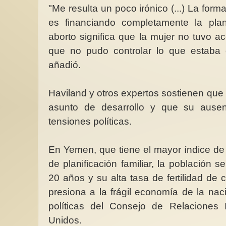
"Me resulta un poco irónico (...) La forma
es financiando completamente la plani
aborto significa que la mujer no tuvo acc
que no pudo controlar lo que estaba 
añadió.
Haviland y otros expertos sostienen que l
asunto de desarrollo y que su ausen
tensiones políticas.
En Yemen, que tiene el mayor índice de
de planificación familiar, la población
20 años y su alta tasa de fertilidad de 
presiona a la frágil economía de la na
políticas del Consejo de Relaciones 
Unidos.