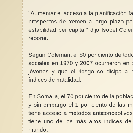
"Aumentar el acceso a la planificación fa
prospectos de Yemen a largo plazo para
estabilidad per capita," dijo Isobel Col
reporte.
Según Coleman, el 80 por ciento de todos
sociales en 1970 y 2007 ocurrieron en
jóvenes y que el riesgo se disipa a
índices de natalidad.
En Somalia, el 70 por ciento de la pobla
y sin embargo el 1 por ciento de las 
tiene acceso a métodos anticonceptivos
tiene uno de los más altos índices de 
mundo.