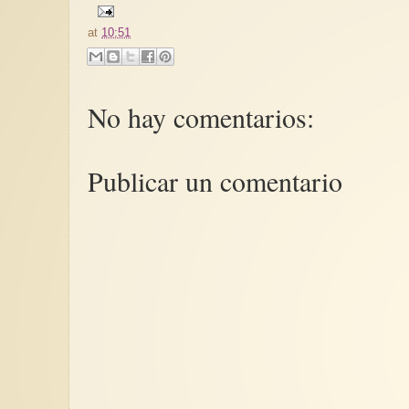
at
10:51
No hay comentarios:
Publicar un comentario