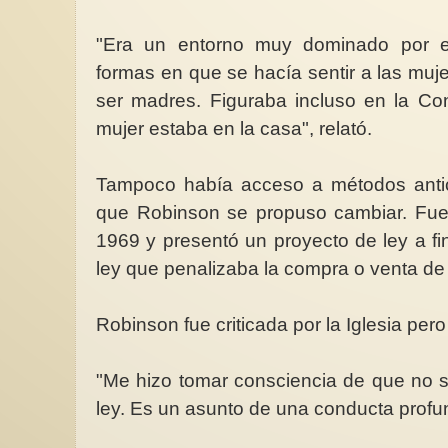
"Era un entorno muy dominado por el
formas en que se hacía sentir a las muje
ser madres. Figuraba incluso en la Con
mujer estaba en la casa", relató.
Tampoco había acceso a métodos anti
que Robinson se propuso cambiar. Fu
1969 y presentó un proyecto de ley a f
ley que penalizaba la compra o venta de 
Robinson fue criticada por la Iglesia per
"Me hizo tomar consciencia de que no s
ley. Es un asunto de una conducta profu