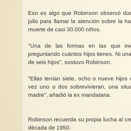
Eso es algo que Robinson observó dura
julio para llamar la atención sobre la
muerte de casi 30.000 niños.
"Una de las formas en las que ini
preguntando cuántos hijos tienes. Ni una
de seis hijos", sostuvo Robinson.
"Ellas tenían siete, ocho o nueve hijos
vez uno o dos sobrevivieran, una situa
madre", añadió la ex mandataria.
Robinson recuerda su propia lucha al cre
década de 1950.