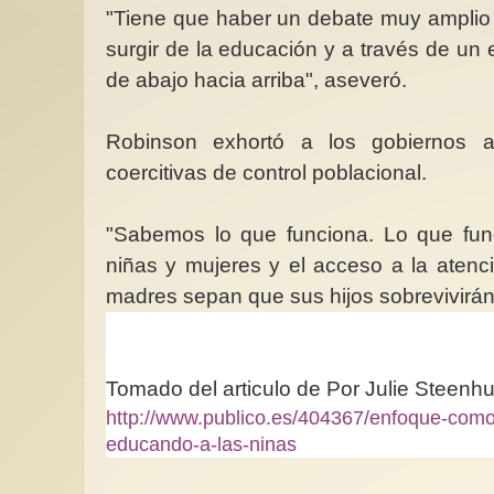
"Tiene que haber un debate muy amplio
surgir de la educación y a través de u
de abajo hacia arriba", aseveró.
Robinson exhortó a los gobiernos a 
coercitivas de control poblacional.
"Sabemos lo que funciona. Lo que fun
niñas y mujeres y el acceso a la atenc
madres sepan que sus hijos sobrevivirán
Tomado del articulo de Por Julie Steen
http://www.publico.es/404367/enfoque-como
educando-a-las-ninas