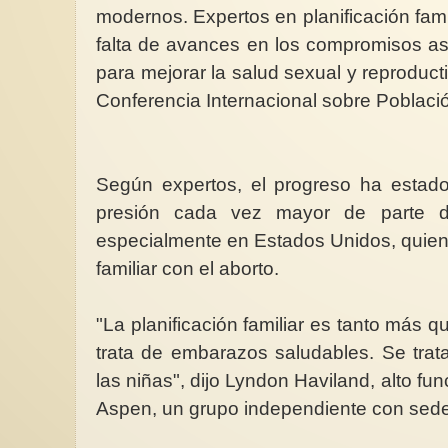
modernos. Expertos en planificación famil
falta de avances en los compromisos a
para mejorar la salud sexual y reproduct
Conferencia Internacional sobre Població
Según expertos, el progreso ha estado
presión cada vez mayor de parte de
especialmente en Estados Unidos, quiene
familiar con el aborto.
"La planificación familiar es tanto más qu
trata de embarazos saludables. Se trata
las niñas", dijo Lyndon Haviland, alto fun
Aspen, un grupo independiente con sed