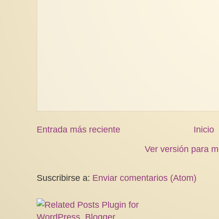
Entrada más reciente
Inicio
Ver versión para m
Suscribirse a:
Enviar comentarios (Atom)