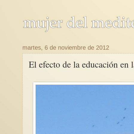
martes, 6 de noviembre de 2012
El efecto de la educación en 