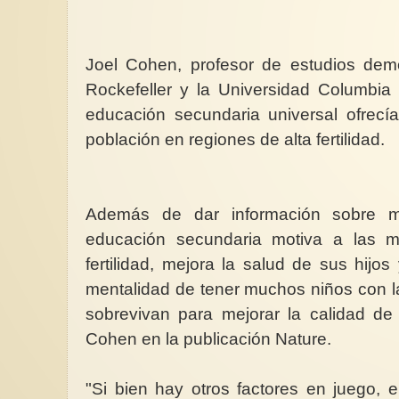
Joel Cohen, profesor de estudios demo
Rockefeller y la Universidad Columbia
educación secundaria universal ofrecí
población en regiones de alta fertilidad.
Además de dar información sobre mé
educación secundaria motiva a las m
fertilidad, mejora la salud de sus hijos
mentalidad de tener muchos niños con 
sobrevivan para mejorar la calidad de
Cohen en la publicación Nature.
"Si bien hay otros factores en juego, 