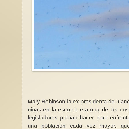
Mary Robinson la ex presidenta de Irlan
niñas en la escuela era una de las co
legisladores podían hacer para enfrent
una población cada vez mayor, qu