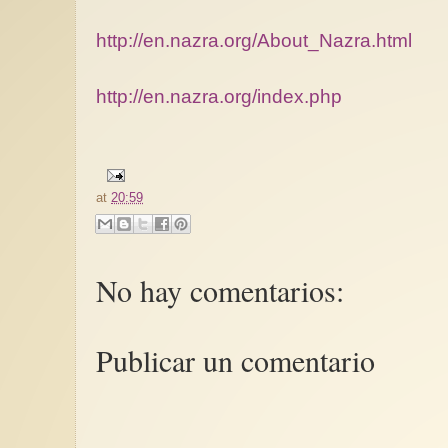
http://en.nazra.org/About_Nazra.html
http://en.nazra.org/index.php
at
20:59
No hay comentarios:
Publicar un comentario