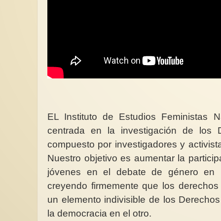
EL Instituto de Estudios Feministas
centrada en la investigación de los
compuesto por investigadores y activis
Nuestro objetivo es aumentar la partic
jóvenes en el debate de género en E
creyendo firmemente que los derechos 
un elemento indivisible de los Derecho
la democracia en el otro.