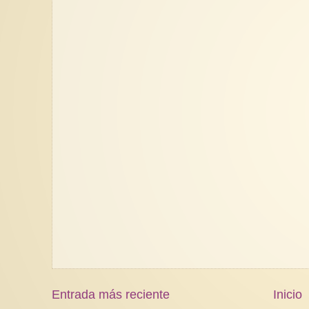
Entrada más reciente
Inicio