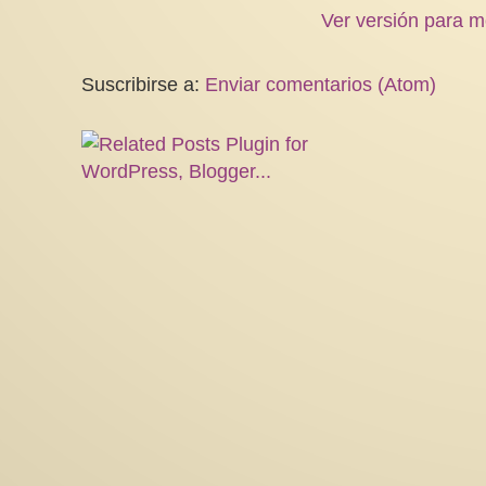
Ver versión para m
Suscribirse a:
Enviar comentarios (Atom)