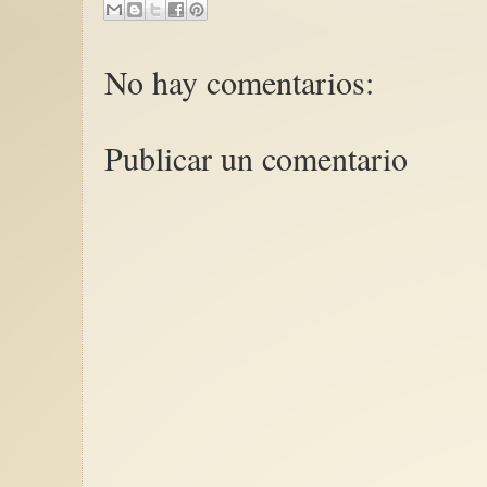
No hay comentarios:
Publicar un comentario