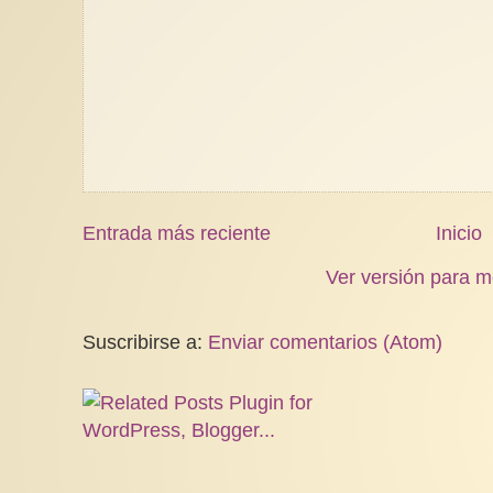
Entrada más reciente
Inicio
Ver versión para m
Suscribirse a:
Enviar comentarios (Atom)