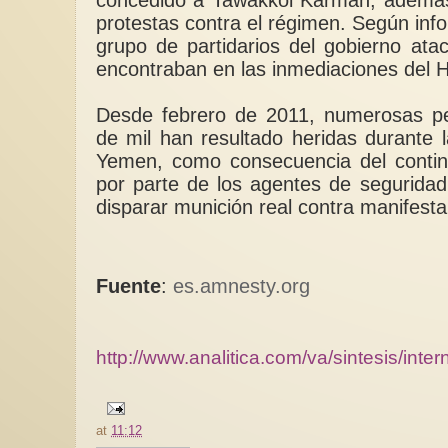
protestas contra el régimen. Según inf
grupo de partidarios del gobierno ata
encontraban en las inmediaciones del Ho
Desde febrero de 2011, numerosas p
de mil han resultado heridas durante 
Yemen, como consecuencia del contin
por parte de los agentes de seguridad
disparar munición real contra manifesta
Fuente
:
es.amnesty.org
http://www.analitica.com/va/sintesis/int
at
11:12