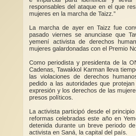
responsables del ataque en el que res
mujeres en la marcha de Taizz.”
La marcha de ayer en Taizz fue con
pasado viernes se anunciase que Ta
yemení activista de derechos humano
mujeres galardonadas con el Premio No
Como periodista y presidenta de la O
Cadenas, Tawakkol Karman lleva tiem
las violaciones de derechos human
pedido a las autoridades que protejan 
expresión y los derechos de las mujere
presos políticos.
La activista participó desde el principi
reformas celebradas este año en Yem
detenida durante un breve periodo d
activista en Saná, la capital del país.