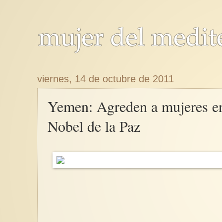
viernes, 14 de octubre de 2011
Yemen: Agreden a mujeres en
Nobel de la Paz