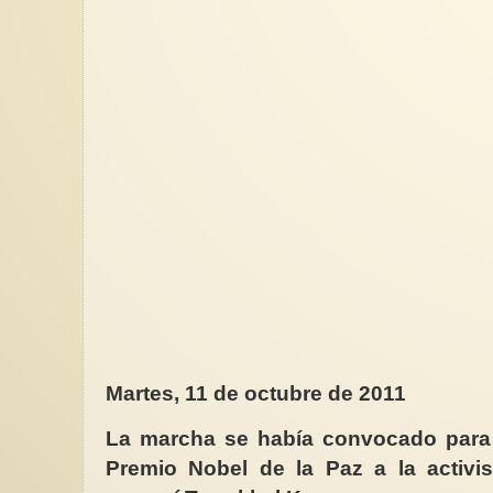
Martes, 11 de octubre de 2011
La marcha se había convocado para 
Premio Nobel de la Paz a la activ