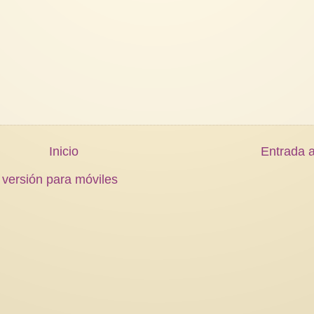
Inicio
Entrada a
 versión para móviles