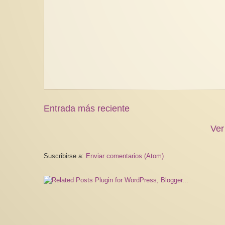
Entrada más reciente
Ver
Suscribirse a:
Enviar comentarios (Atom)