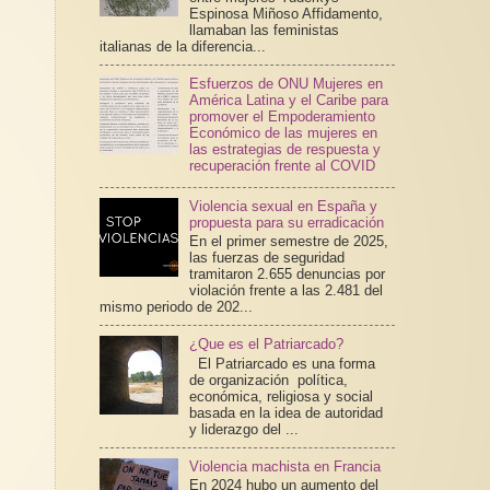
Espinosa Miñoso Affidamento,
llamaban las feministas
italianas de la diferencia...
Esfuerzos de ONU Mujeres en
América Latina y el Caribe para
promover el Empoderamiento
Económico de las mujeres en
las estrategias de respuesta y
recuperación frente al COVID
Violencia sexual en España y
propuesta para su erradicación
En el primer semestre de 2025,
las fuerzas de seguridad
tramitaron 2.655 denuncias por
violación frente a las 2.481 del
mismo periodo de 202...
¿Que es el Patriarcado?
El Patriarcado es una forma
de organización política,
económica, religiosa y social
basada en la idea de autoridad
y liderazgo del ...
Violencia machista en Francia
En 2024 hubo un aumento del