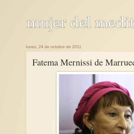
lunes, 24 de octubre de 2011
Fatema Mernissi de Marrue