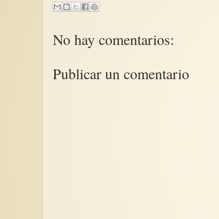
No hay comentarios:
Publicar un comentario