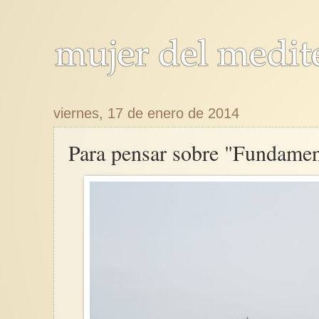
viernes, 17 de enero de 2014
Para pensar sobre "Fundamen