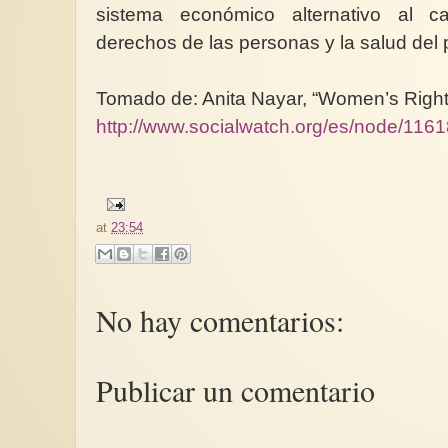
sistema económico alternativo al ca
derechos de las personas y la salud del 
Tomado de: Anita Nayar, “Women’s Righ
http://www.socialwatch.org/es/node/1161
at
23:54
No hay comentarios:
Publicar un comentario