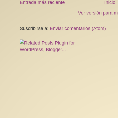
Entrada más reciente
Inicio
Ver versión para m
Suscribirse a:
Enviar comentarios (Atom)