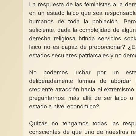
La respuesta de las feministas a la derec
en un estado laico que sea responsable
humanos de toda la población. Pero
suficiente, dada la complejidad de algun
derecha religiosa brinda servicios soc
laico no es capaz de proporcionar? ¿E
estados seculares patriarcales y no dem
No podemos luchar por un estado
deliberadamente formas de abordar
creciente atracción hacia el extremismo
preguntarnos, más allá de ser laico o
estado a nivel económico?
Quizás no tengamos todas las resp
conscientes de que uno de nuestros re