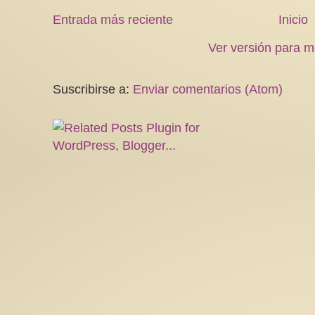
Entrada más reciente
Inicio
Ver versión para m
Suscribirse a:
Enviar comentarios (Atom)