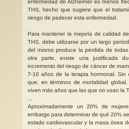
enfermedad de Alzheimer es menos fre
THS, hecho que sugiere que el tratami
riesgo de padecer esta enfermedad.
Para mantener la mejoría de calidad de
THS, debe utilizarse por un largo períod
del mismo produce la pérdida de todas 
otra parte, existe una justificada 
incremento del riesgo de cáncer de mam
7-10 años de la terapia hormonal. Sin
que, en términos de mortalidad global
viven más años que las que no usan la 
...
Aproximadamente un 20% de mujere
embargo para determinar de qué 20% se 
estado cardiovascular y la masa ósea d