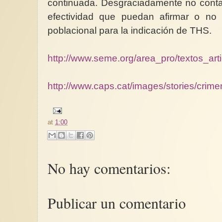
continuada. Desgraciadamente no conta
efectividad que puedan afirmar o no
poblacional para la indicación de THS.
http://www.seme.org/area_pro/textos_art
http://www.caps.cat/images/stories/crim
at
1:00
No hay comentarios:
Publicar un comentario