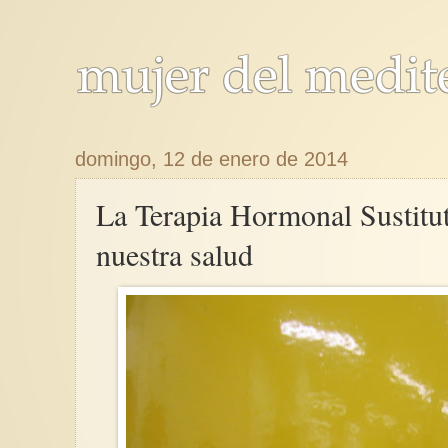
domingo, 12 de enero de 2014
La Terapia Hormonal Sustitut
nuestra salud