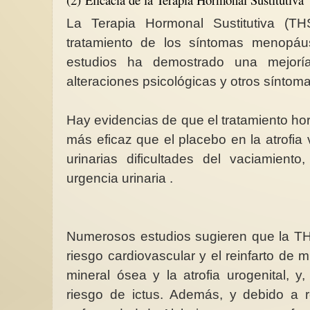
La Terapia Hormonal Sustitutiva (T
tratamiento de los síntomas menopá
estudios ha demostrado una mejorí
alteraciones psicológicas y otros síntom
Hay evidencias de que el tratamiento hor
más eficaz que el placebo en la atrofia 
urinarias dificultades del vaciamient
urgencia urinaria .
Numerosos estudios sugieren que la TH
riesgo cardiovascular y el reinfarto de 
mineral ósea y la atrofia urogenital, y
riesgo de ictus. Además, y debido a re