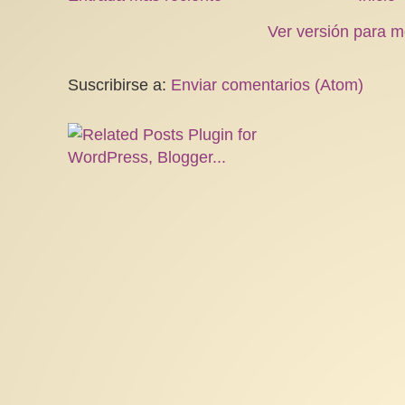
Ver versión para m
Suscribirse a:
Enviar comentarios (Atom)