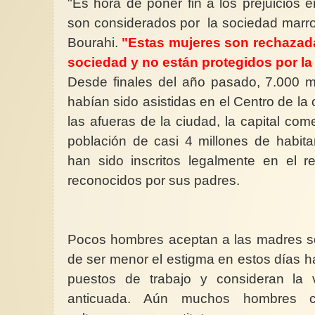
"Es hora de poner fin a los prejuicios
son considerados por la sociedad marroqu
Bourahi.
"Estas mujeres son rechazadas
sociedad y no están protegidos por la 
Desde finales del año pasado, 7.000 
habían sido asistidas en el Centro de l
las afueras de la ciudad, la capital co
población de casi 4 millones de habit
han sido inscritos legalmente en el re
reconocidos por sus padres.
Pocos hombres aceptan a las madres sol
de ser menor el estigma en estos días 
puestos de trabajo y consideran la 
anticuada. Aún muchos hombres c