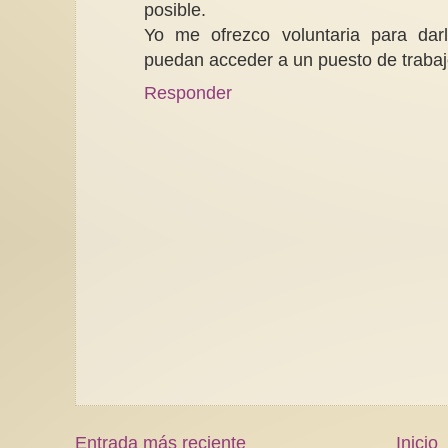
posible.
Yo me ofrezco voluntaria para dar
puedan acceder a un puesto de trabaj
Responder
Entrada más reciente
Inicio