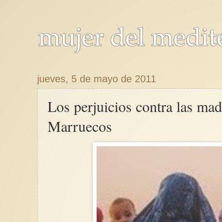
jueves, 5 de mayo de 2011
Los perjuicios contra las mad
Marruecos