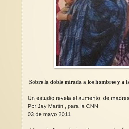
Sobre la doble mirada a los hombres y a la
Un estudio revela el aumento de madres
Por Jay Martin , para la CNN
03 de mayo 2011