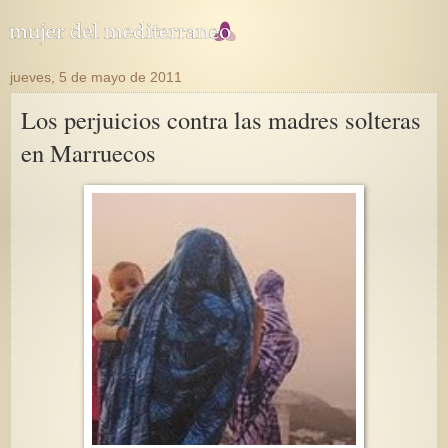
jueves, 5 de mayo de 2011
Los perjuicios contra las madres solteras
en Marruecos