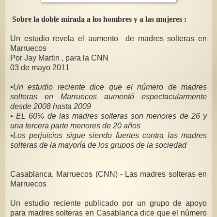
Sobre la doble mirada a los hombres y a las mujeres :
Un estudio revela el aumento de madres solteras en
Marruecos
Por Jay Martin , para la CNN
03 de mayo 2011
•Un estudio reciente dice que el número de madres
solteras en Marruecos aumentó espectacularmente
desde 2008 hasta 2009
• EL 60% de las madres solteras son menores de 26 y
una tercera parte menores de 20 años
•Los perjuicios sigue siendo fuertes contra las madres
solteras de la mayoría de los grupos de la sociedad
Casablanca, Marruecos (CNN) - Las madres solteras en
Marruecos
Un estudio reciente publicado por un grupo de apoyo
para madres solteras en Casablanca dice que el número