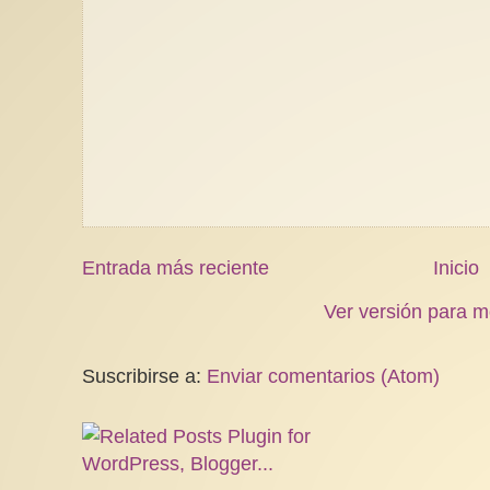
Entrada más reciente
Inicio
Ver versión para m
Suscribirse a:
Enviar comentarios (Atom)