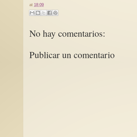
at
18:09
No hay comentarios:
Publicar un comentario