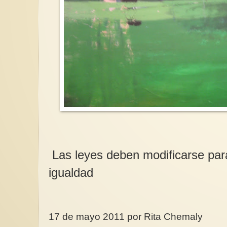
Las leyes deben modificarse para
igualdad
17 de mayo 2011 por Rita Chemaly