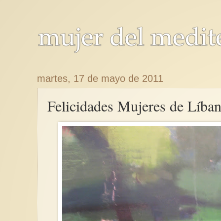
martes, 17 de mayo de 2011
Felicidades Mujeres de Líban