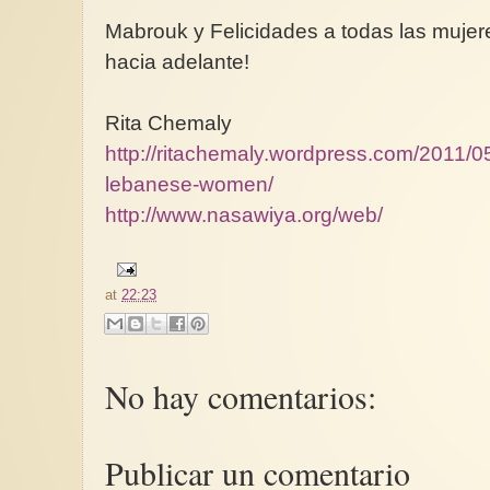
Mabrouk y Felicidades a todas las mujer
hacia adelante!
Rita Chemaly
http://ritachemaly.wordpress.com/2011/05
lebanese-women/
http://www.nasawiya.org/web/
at
22:23
No hay comentarios:
Publicar un comentario