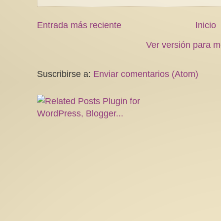
Entrada más reciente
Inicio
Ver versión para m
Suscribirse a:
Enviar comentarios (Atom)