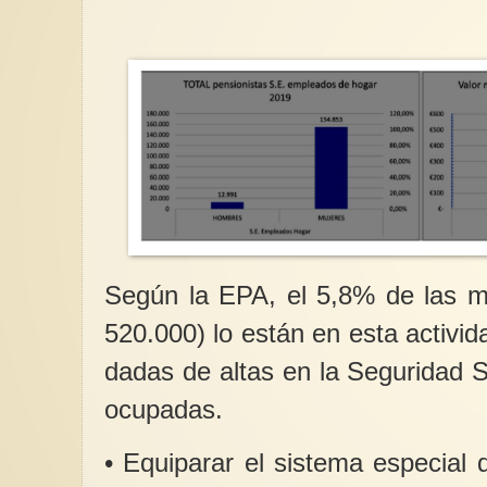
Según la EPA, el 5,8% de las m
520.000) lo están en esta activid
dadas de altas en la Seguridad S
ocupadas.
• Equiparar el sistema especial