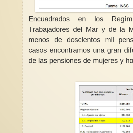
Encuadrados en los Regím
Trabajadores del Mar y de la M
menos de doscientos mil pens
casos encontramos una gran dife
de las pensiones de mujeres y 