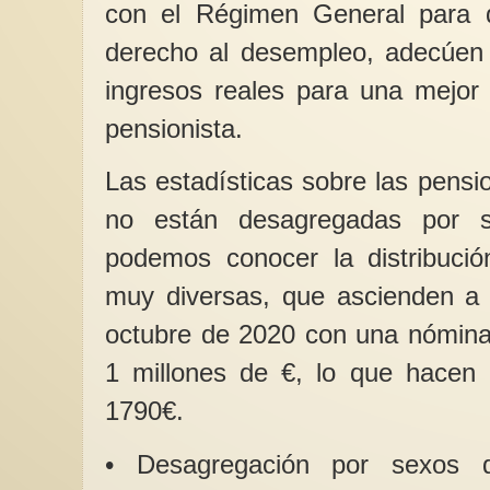
con el Régimen General para 
derecho al desempleo, adecúen 
ingresos reales para una mejor 
pensionista.
Las estadísticas sobre las pens
no están desagregadas por 
podemos conocer la distribució
muy diversas, que ascienden a 
octubre de 2020 con una nómina
1 millones de €, lo que hacen
1790€.
• Desagregación por sexos 