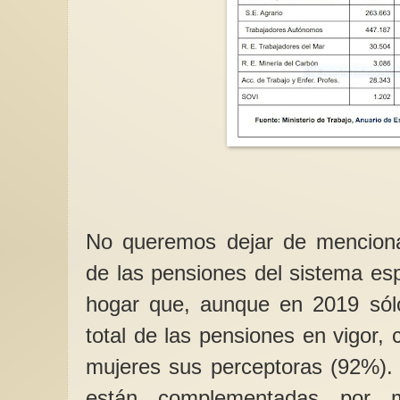
No queremos dejar de mencionar
de las pensiones del sistema es
hogar que, aunque en 2019 sól
total de las pensiones en vigor, 
mujeres sus perceptoras (92%).
están complementadas por 