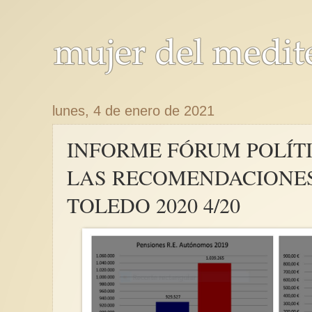
lunes, 4 de enero de 2021
INFORME FÓRUM POLÍTI
LAS RECOMENDACIONES
TOLEDO 2020 4/20