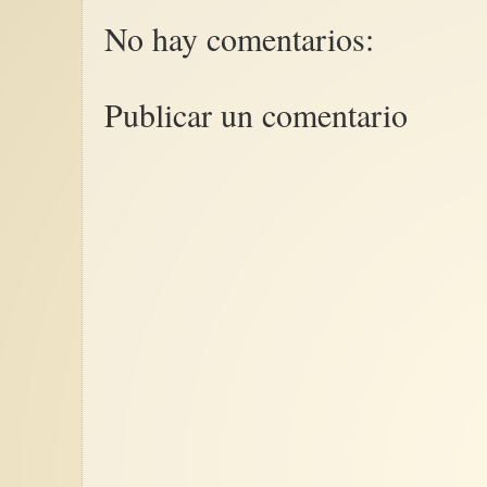
No hay comentarios:
Publicar un comentario