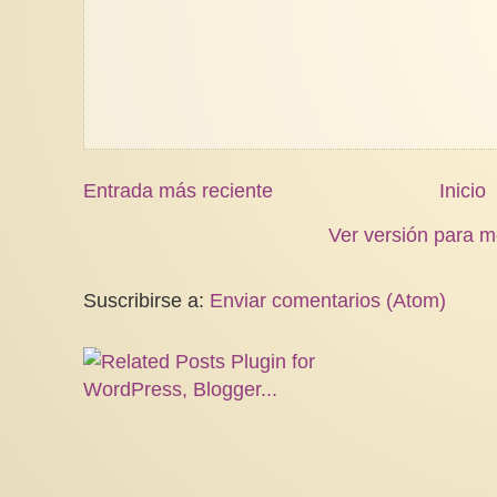
Entrada más reciente
Inicio
Ver versión para m
Suscribirse a:
Enviar comentarios (Atom)