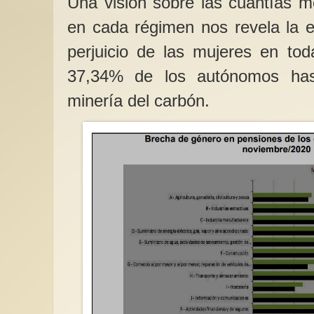
Una visión sobre las cuantías m
en cada régimen nos revela la e
perjuicio de las mujeres en tod
37,34% de los autónomos has
minería del carbón.