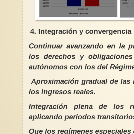
4. Integración y convergencia
Continuar avanzando en la p
los derechos y obligaciones
autónomos con los del Régime
Aproximación gradual de las 
los ingresos reales.
Integración plena de los r
aplicando periodos transitorio
Que los regímenes especiales