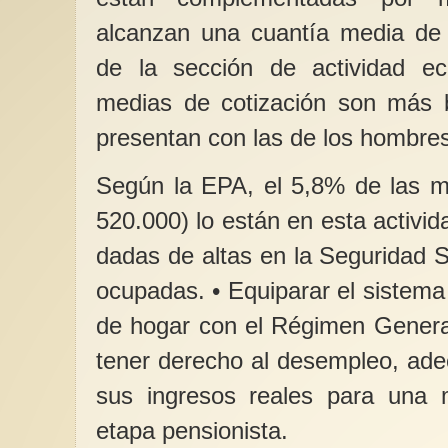
alcanzan una cuantía media de 
de la sección de actividad e
medias de cotización son más b
presentan con las de los hombres
Según la EPA, el 5,8% de las m
520.000) lo están en esta activid
dadas de altas en la Seguridad S
ocupadas. • Equiparar el sistem
de hogar con el Régimen Genera
tener derecho al desempleo, ade
sus ingresos reales para una m
etapa pensionista.