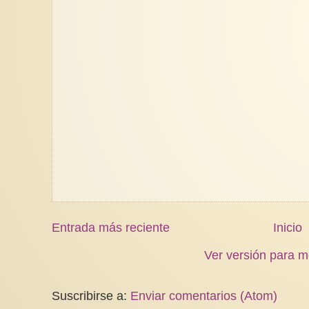
Entrada más reciente
Inicio
Ver versión para m
Suscribirse a:
Enviar comentarios (Atom)