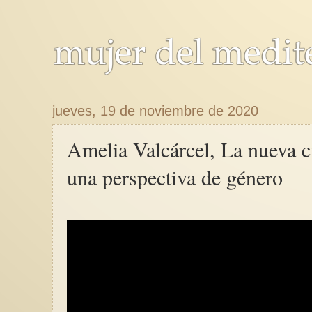
jueves, 19 de noviembre de 2020
Amelia Valcárcel, La nueva cu
una perspectiva de género