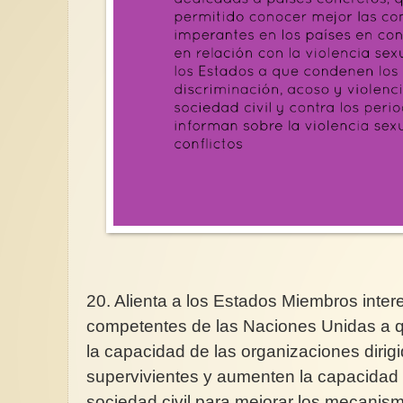
20. Alienta a los Estados Miembros inter
competentes de las Naciones Unidas a q
la capacidad de las organizaciones dirig
supervivientes y aumenten la capacidad 
sociedad civil para mejorar los mecanis