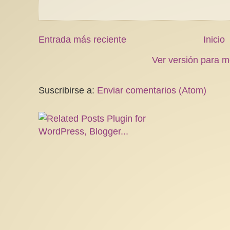
Entrada más reciente
Inicio
Ver versión para m
Suscribirse a:
Enviar comentarios (Atom)