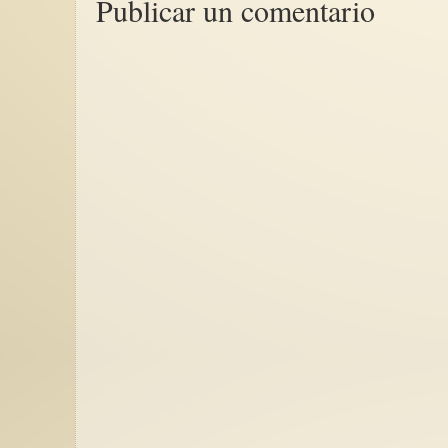
Publicar un comentario