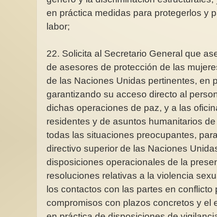
en práctica medidas para protegerlos y 
labor;
22. Solicita al Secretario General que a
de asesores de protección de las mujere
de las Naciones Unidas pertinentes, en par
garantizando su acceso directo al persona
dichas operaciones de paz, y a las ofici
residentes y de asuntos humanitarios de
todas las situaciones preocupantes, par
directivo superior de las Naciones Unidas
disposiciones operacionales de la presen
resoluciones relativas a la violencia sexua
los contactos con las partes en conflict
compromisos con plazos concretos y el e
en práctica de disposiciones de vigilanci