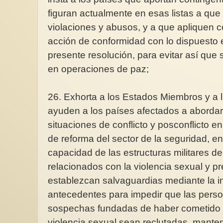
figuran actualmente en esas listas a que 
violaciones y abusos, y a que apliquen c
acción de conformidad con lo dispuesto e
presente resolución, para evitar así que
en operaciones de paz;
26. Exhorta a los Estados Miembros y a
ayuden a los países afectados a abordar 
situaciones de conflicto y posconflicto e
de reforma del sector de la seguridad, en
capacidad de las estructuras militares de
relacionados con la violencia sexual y pr
establezcan salvaguardias mediante la i
antecedentes para impedir que las pers
sospechas fundadas de haber cometido d
violencia sexual sean reclutadas, mante