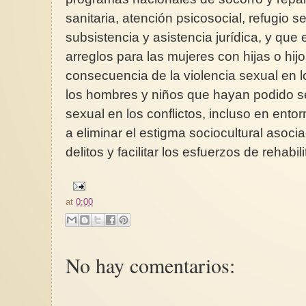
sanitaria, atención psicosocial, refugio 
subsistencia y asistencia jurídica, y que 
arreglos para las mujeres con hijas o hi
consecuencia de la violencia sexual en l
los hombres y niños que hayan podido ser
sexual en los conflictos, incluso en entor
a eliminar el estigma sociocultural asoci
delitos y facilitar los esfuerzos de rehabil
at
0:00
No hay comentarios: