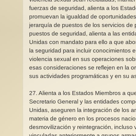
fuerzas de seguridad, alienta a los Est
promuevan la igualdad de oportunidades 
jerarquía de puestos de los servicios de 
puestos de seguridad, alienta a las enti
Unidas con mandato para ello a que abor
la seguridad para incluir conocimientos 
violencia sexual en sus operaciones sobr
esas consideraciones se reflejen en la o
sus actividades programáticas y en su a
27. Alienta a los Estados Miembros a que
Secretario General y las entidades comp
Unidas, aseguren la integración de los an
materia de género en los procesos naci
desmovilización y reintegración, incluso
vinculadas anteriormente a grupos arma