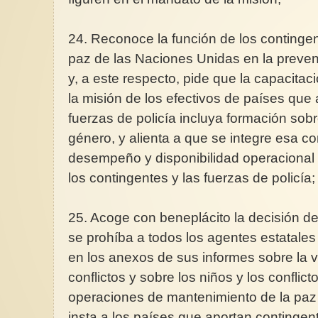
24. Reconoce la función de los continge
paz de las Naciones Unidas en la prevenc
y, a este respecto, pide que la capacitac
la misión de los efectivos de países que
fuerzas de policía incluya formación sobr
género, y alienta a que se integre esa 
desempeño y disponibilidad operacional 
los contingentes y las fuerzas de policía;
25. Acoge con beneplácito la decisión de
se prohíba a todos los agentes estatales
en los anexos de sus informes sobre la v
conflictos y sobre los niños y los conflic
operaciones de mantenimiento de la paz
insta a los países que aportan contingen