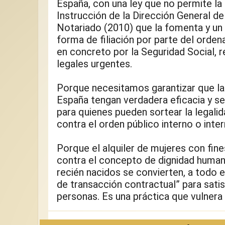
España, con una ley que no permite la 
Instrucción de la Dirección General de 
Notariado (2010) que la fomenta y un
forma de filiación por parte del ordena
en concreto por la Seguridad Social, 
legales urgentes.
Porque necesitamos garantizar que la
España tengan verdadera eficacia y se
para quienes pueden sortear la legalid
contra el orden público interno o inter
Porque el alquiler de mujeres con fine
contra el concepto de dignidad humana
recién nacidos se convierten, a todo 
de transacción contractual” para sati
personas. Es una práctica que vulnera