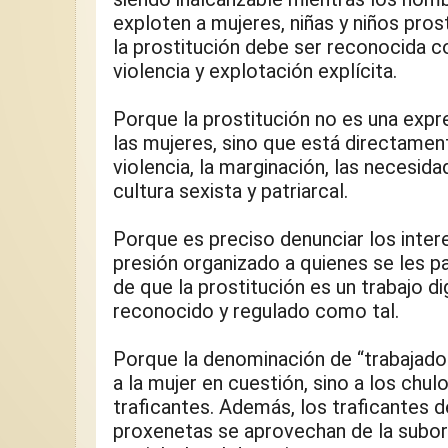
exploten a mujeres, niñas y niños prost
la prostitución debe ser reconocida 
violencia y explotación explícita.
Porque la prostitución no es una expre
las mujeres, sino que está directament
violencia, la marginación, las necesid
cultura sexista y patriarcal.
Porque es preciso denunciar los inter
presión organizado a quienes se les pa
de que la prostitución es un trabajo d
reconocido y regulado como tal.
Porque la denominación de “trabajadora
a la mujer en cuestión, sino a los chulo
traficantes. Además, los traficantes 
proxenetas se aprovechan de la subor