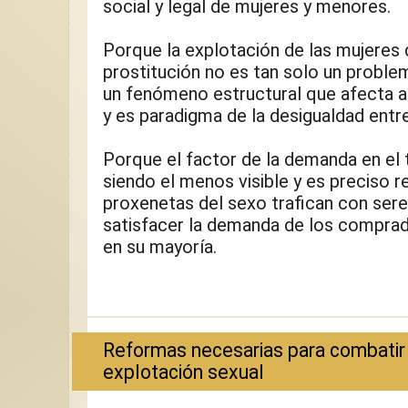
social y legal de mujeres y menores.
Porque la explotación de las mujeres 
prostitución no es tan solo un problema
un fenómeno estructural que afecta al
y es paradigma de la desigualdad entr
Porque el factor de la demanda en el t
siendo el menos visible y es preciso r
proxenetas del sexo trafican con ser
satisfacer la demanda de los comprad
en su mayoría.
Reformas necesarias para combatir l
explotación sexual