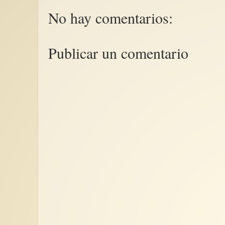
No hay comentarios:
Publicar un comentario