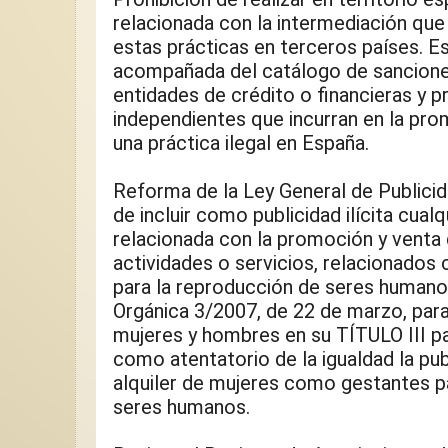
relacionada con la intermediación que f
estas prácticas en terceros países. Est
acompañada del catálogo de sanciones
entidades de crédito o financieras y p
independientes que incurran en la prom
una práctica ilegal en España.
Reforma de la Ley General de Publicid
de incluir como publicidad ilícita cual
relacionada con la promoción y venta 
actividades o servicios, relacionados c
para la reproducción de seres humanos
Orgánica 3/2007, de 22 de marzo, para 
mujeres y hombres en su TÍTULO III pa
como atentatorio de la igualdad la pub
alquiler de mujeres como gestantes pa
seres humanos.