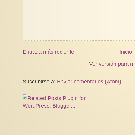
Entrada más reciente
Inicio
Ver versión para m
Suscribirse a:
Enviar comentarios (Atom)