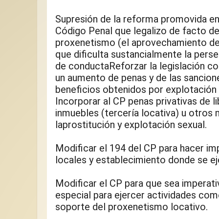
Supresión de la reforma promovida en 
Código Penal que legalizo de facto d
proxenetismo (el aprovechamiento de la
que dificulta sustancialmente la perse
de conductaReforzar la legislación co
un aumento de penas y de las sancione
beneficios obtenidos por explotación de
Incorporar al CP penas privativas de lib
inmuebles (tercería locativa) u otros m
laprostitución y explotación sexual.
Modificar el 194 del CP para hacer imp
locales y establecimiento donde se eje
Modificar el CP para que sea imperativa
especial para ejercer actividades come
soporte del proxenetismo locativo.