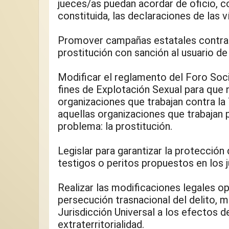
jueces/as puedan acordar de oficio, c
constituida, las declaraciones de las v
Promover campañas estatales contra 
prostitución con sanción al usuario de
Modificar el reglamento del Foro Socia
fines de Explotación Sexual para que n
organizaciones que trabajan contra la 
aquellas organizaciones que trabajan pa
problema: la prostitución.
Legislar para garantizar la protección d
testigos o peritos propuestos en los j
Realizar las modificaciones legales op
persecución trasnacional del delito, mo
Jurisdicción Universal a los efectos de
extraterritorialidad.