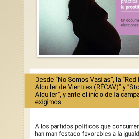
Desde “No Somos Vasijas”, la “Red E
Alquiler de Vientres (RECAV)” y “St
Alquiler”, y ante el inicio de la camp
exigimos
A los partidos políticos que concurren
han manifestado favorables a la iguald