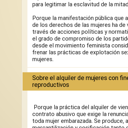
para legitimar la esclavitud de la mita
Porque la manifestación pública que a
de los derechos de las mujeres ha de v
través de acciones políticas y normati
el grado de compromiso de los partid
desde el movimiento feminista consid
frenar las prácticas de explotación sex
mujeres.
Sobre el alquiler de mujeres con fin
reproductivos
 Porque la práctica del alquiler de vien
contrato abusivo que exige la renuncia
toda mujer embarazada. Se produce, a
mercantilización y cosificación tanto d