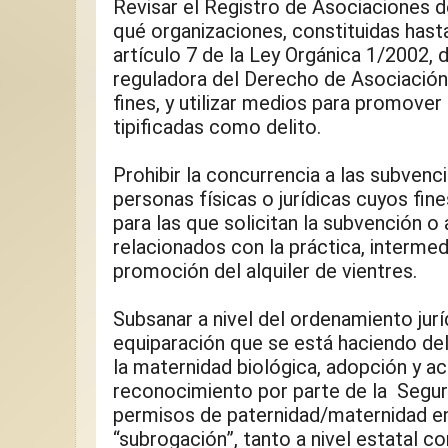
Revisar el Registro de Asociaciones de
qué organizaciones, constituidas hast
artículo 7 de la Ley Orgánica 1/2002, 
reguladora del Derecho de Asociación,
fines, y utilizar medios para promover
tipificadas como delito.
Prohibir la concurrencia a las subvenci
personas físicas o jurídicas cuyos fines
para las que solicitan la subvención o 
relacionados con la práctica, intermed
promoción del alquiler de vientres.
Subsanar a nivel del ordenamiento juríd
equiparación que se está haciendo del 
la maternidad biológica, adopción y ac
reconocimiento por parte de la  Seguri
permisos de paternidad/maternidad en
“subrogación”, tanto a nivel estatal c