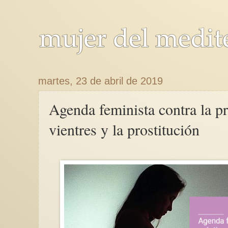
martes, 23 de abril de 2019
Agenda feminista contra la prá
vientres y la prostitución