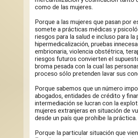
como de las mujeres.
Porque a las mujeres que pasan por es
somete a prácticas médicas y psicoló
riesgos para la salud e incluso para la p
hipermedicalización, pruebas innecesar
embrionaria, violencia obstétrica, ter
riesgos futuros convierten el supuest
broma pesada con la cual las personas 
proceso sólo pretenden lavar sus con
Porque sabemos que un número impor
abogados, entidades de crédito y finan
intermediación se lucran con la explot
mujeres extranjeras en situación de vul
desde un país que prohíbe la práctica.
Porque la particular situación que vie