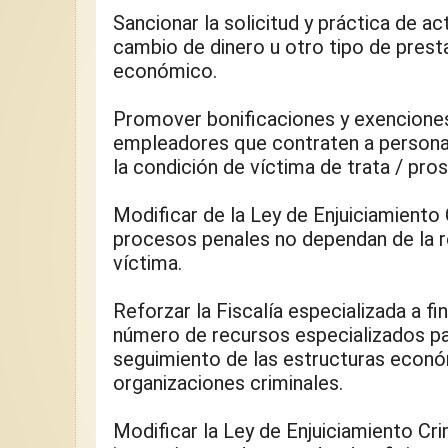
Sancionar la solicitud y práctica de ac
cambio de dinero u otro tipo de prest
económico.
Promover bonificaciones y exenciones 
empleadores que contraten a personas
la condición de víctima de trata / pros
Modificar de la Ley de Enjuiciamiento C
procesos penales no dependan de la re
víctima.
Reforzar la Fiscalía especializada a f
número de recursos especializados para
seguimiento de las estructuras económ
organizaciones criminales.
Modificar la Ley de Enjuiciamiento Crim