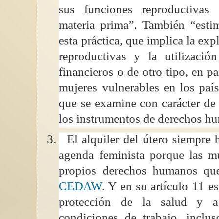
sus funciones reproductivas
materia prima”. También “est
esta práctica, que implica la exp
reproductivas y la utilizació
financieros o de otro tipo, en pa
mujeres vulnerables en los país
que se examine con carácter de
los instrumentos de derechos h
3.
El alquiler del útero siempre 
agenda feminista porque las m
propios derechos humanos que
CEDAW
. Y en su artículo 11 es
protección de la salud y a
condiciones de trabajo, inclus