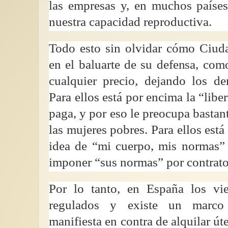
las empresas y, en muchos países
nuestra capacidad reproductiva.
Todo esto sin olvidar cómo Ciud
en el baluarte de su defensa, com
cualquier precio, dejando los d
Para ellos está por encima la “libe
paga, y por eso le preocupa bastan
las mujeres pobres. Para ellos est
idea de “mi cuerpo, mis normas”
imponer “sus normas” por contrato 
Por lo tanto, en España los vie
regulados y existe un marco 
manifiesta en contra de alquilar út