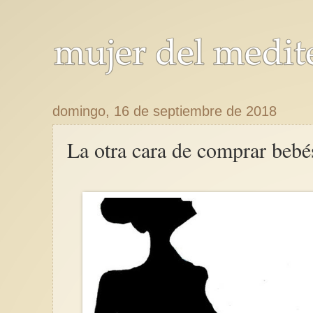
domingo, 16 de septiembre de 2018
La otra cara de comprar bebés