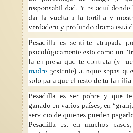
responsabilidad. Y es aquí donde
dar la vuelta a la tortilla y most
verdadero y profundo drama está d
Pesadilla es sentirte atrapada p
psicológicamente esto como un “tr
la empresa que te contrata (y ru
madre
gestante) aunque sepas que 
solo para que el resto de tu famili
Pesadilla es ser pobre y que t
ganado en varios países, en “granj
servicio de quienes pueden pagarlo
Pesadilla es, en muchos casos,