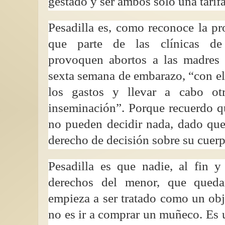
gestado y ser ambos solo una tarifa
Pesadilla es, como reconoce la p
que parte de las clínicas de 
provoquen abortos a las madres g
sexta semana de embarazo, “con el
los gastos y llevar a cabo ot
inseminación”. Porque recuerdo q
no pueden decidir nada, dado que
derecho de decisión sobre su cuerp
Pesadilla es que nadie, al fin y
derechos del menor, que qued
empieza a ser tratado como un obje
no es ir a comprar un muñeco. Es 