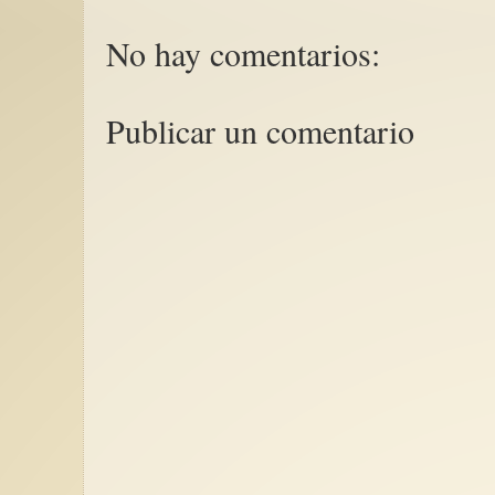
No hay comentarios:
Publicar un comentario