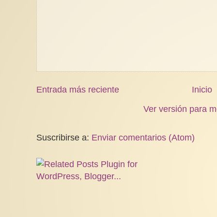
Entrada más reciente
Inicio
Ver versión para m
Suscribirse a:
Enviar comentarios (Atom)