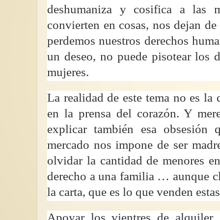
deshumaniza y cosifica a las 
convierten en cosas, nos dejan d
perdemos nuestros derechos human
un deseo, no puede pisotear los d
mujeres.
La realidad de este tema no es la
en la prensa del corazón. Y mere
explicar también esa obsesión q
mercado nos impone de ser madres
olvidar la cantidad de menores e
derecho a una familia … aunque cla
la carta, que es lo que venden esta
Apoyar los vientres de alquiler