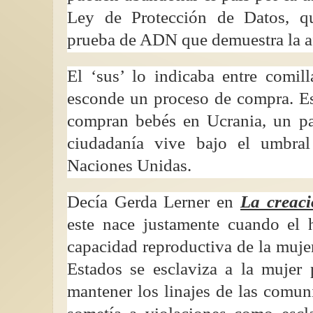
Ley de Protección de Datos, qu
prueba de ADN que demuestra la af
El ‘sus’ lo indicaba entre comil
esconde un proceso de compra. Es
compran bebés en Ucrania, un p
ciudadanía vive bajo el umbra
Naciones Unidas.
Decía Gerda Lerner en
La creaci
este nace justamente cuando el
capacidad reproductiva de la mujer
Estados se esclaviza a la mujer
mantener los linajes de las comun