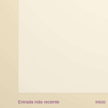
Entrada más reciente
Inicio