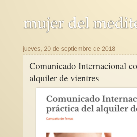
jueves, 20 de septiembre de 2018
Comunicado Internacional con
alquiler de vientres