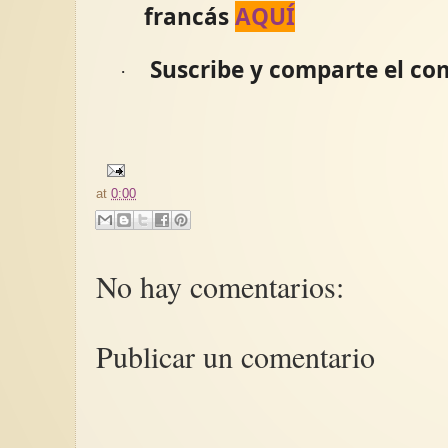
francás
AQUÍ
Suscribe y comparte el c
·
at
0:00
No hay comentarios:
Publicar un comentario