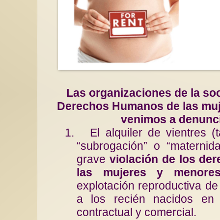
Las organizaciones de la soc
Derechos Humanos de las muj
venimos a denunc
1.
El alquiler de vientres
“subrogación” o “materni
grave
violación de los der
las mujeres y menores
explotación reproductiva de
a los recién nacidos en 
contractual y comercial.