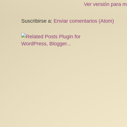
Ver versión para m
Suscribirse a:
Enviar comentarios (Atom)