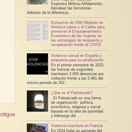
Espinosa Miñoso Affidamento,
llamaban las feministas
italianas de la diferencia...
Esfuerzos de ONU Mujeres en
América Latina y el Caribe para
promover el Empoderamiento
Económico de las mujeres en
las estrategias de respuesta y
recuperación frente al COVID
Violencia sexual en España y
propuesta para su erradicación
En el primer semestre de 2025,
las fuerzas de seguridad
tramitaron 2.655 denuncias por
violación frente a las 2.481 del
mismo periodo de 202...
¿Que es el Patriarcado?
El Patriarcado es una forma
de organización política,
económica, religiosa y social
basada en la idea de autoridad
ntigua
y liderazgo del ...
Violencia machista en Francia
En 2024 hubo un aumento del