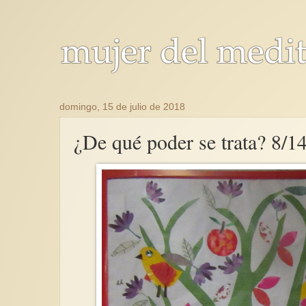
domingo, 15 de julio de 2018
¿De qué poder se trata? 8/1