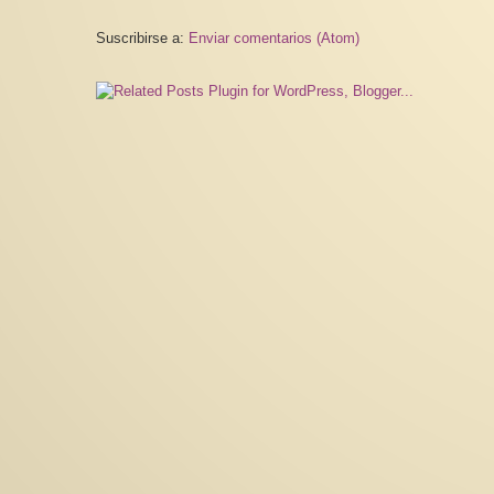
Suscribirse a:
Enviar comentarios (Atom)