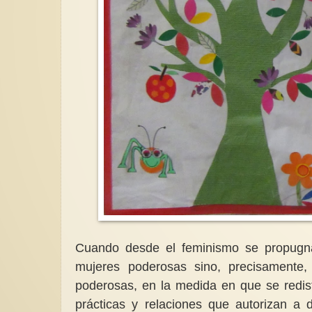
Cuando desde el feminismo se propugn
mujeres poderosas sino, precisamente
poderosas, en la medida en que se redistr
prácticas y relaciones que autorizan a 