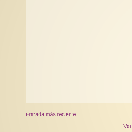
Entrada más reciente
Ver