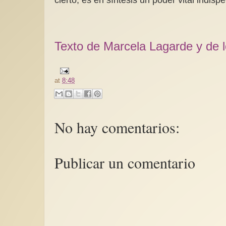
Texto de Marcela Lagarde y de 
at
8:48
No hay comentarios:
Publicar un comentario