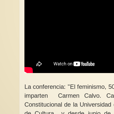
La conferencia: "El feminismo,
imparten Carmen Calvo. Cat
Constitucional de la Universidad
de Cultura y desde junio de 