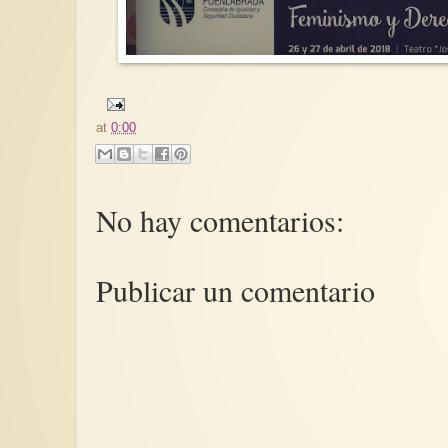
at
0:00
No hay comentarios:
Publicar un comentario