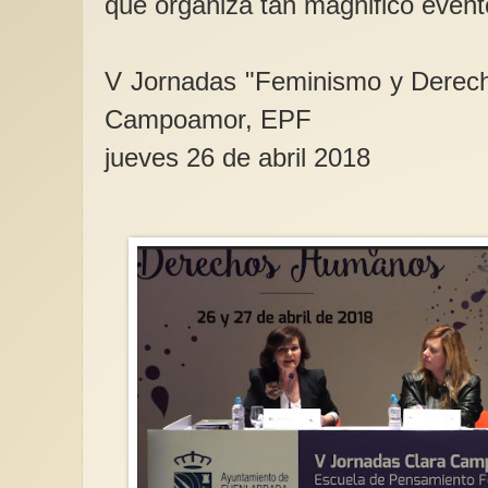
que organiza tan magnifico event
V Jornadas "Feminismo y Derec
Campoamor, EPF
jueves 26 de abril 2018