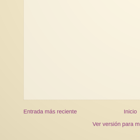
Entrada más reciente
Inicio
Ver versión para m