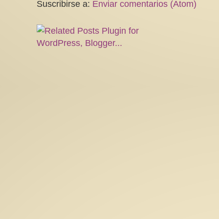
Suscribirse a:
Enviar comentarios (Atom)