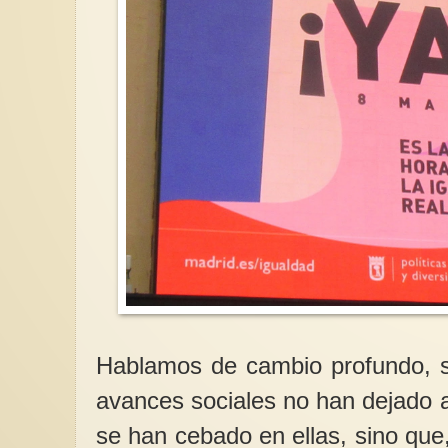
Hablamos de cambio profundo, si
avances sociales no han dejado a
se han cebado en ellas, sino que