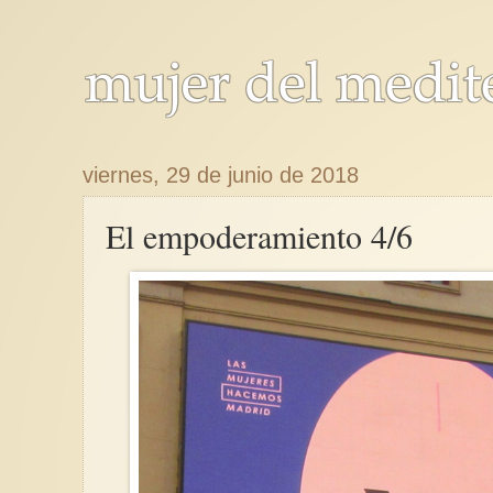
viernes, 29 de junio de 2018
El empoderamiento 4/6