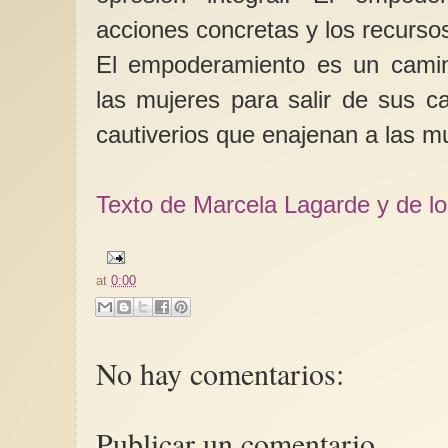
acciones concretas y los recursos
El empoderamiento es un camino
las mujeres para salir de sus ca
cautiverios que enajenan a las 
Texto de Marcela Lagarde y de l
at
0:00
No hay comentarios:
Publicar un comentario