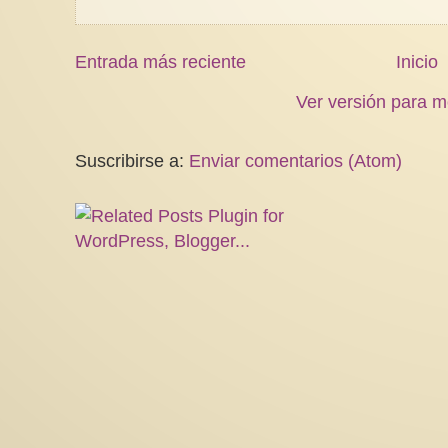
Entrada más reciente
Inicio
Ver versión para m
Suscribirse a:
Enviar comentarios (Atom)