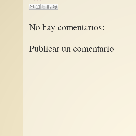
No hay comentarios:
Publicar un comentario