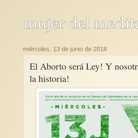
miércoles, 13 de junio de 2018
El Aborto será Ley! Y nosotr
la historia!