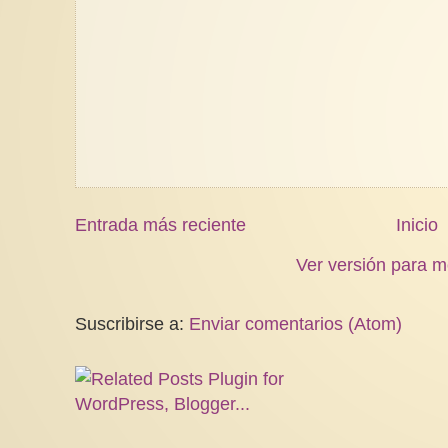
Entrada más reciente
Inicio
Ver versión para m
Suscribirse a:
Enviar comentarios (Atom)