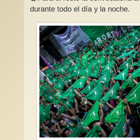
durante todo el día y la noche.