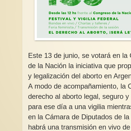
Este 13 de junio, se votará en l
de la Nación la iniciativa que pr
y legalización del aborto en Argen
A modo de acompañamiento, la 
derecho al aborto legal, seguro 
para ese día a una vigilia mientra
en la Cámara de Diputados de la
habrá una transmisión en vivo de 