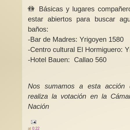
🚻 Básicas y lugares compañer
estar abiertos para buscar agu
baños:
-Bar de Madres: Yrigoyen 1580
-Centro cultural El Hormiguero: 
-Hotel Bauen: Callao 560
Nos sumamos a esta acción de
realiza la votación en la Cáma
Nación
at
0:22