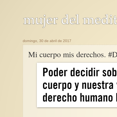
domingo, 30 de abril de 2017
Mi cuerpo mis derechos. #