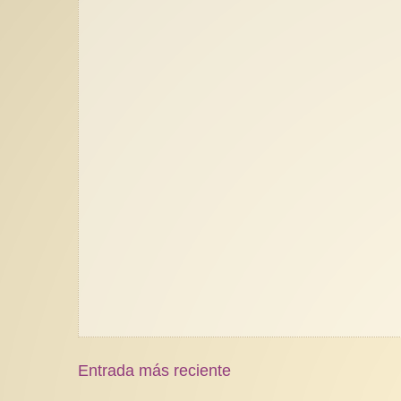
Entrada más reciente