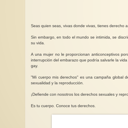
Seas quien seas, vivas donde vivas, tienes derecho a 
Sin embargo, en todo el mundo se intimida, se discr
su vida.
A una mujer no le proporcionan anticonceptivos por
interrupción del embarazo que podría salvarle la vida
gay.
"Mi cuerpo mis derechos" es una campaña global de A
sexualidad y la reproducción.
¡Defiende con nosotros los derechos sexuales y repro
Es tu cuerpo. Conoce tus derechos.