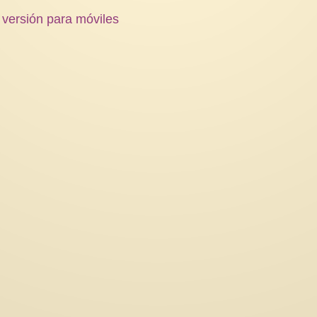
 versión para móviles