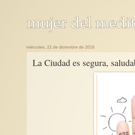
miércoles, 21 de diciembre de 2016
La Ciudad es segura, saluda