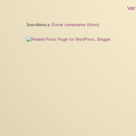
Ver
Suscribirse a:
Enviar comentarios (Atom)