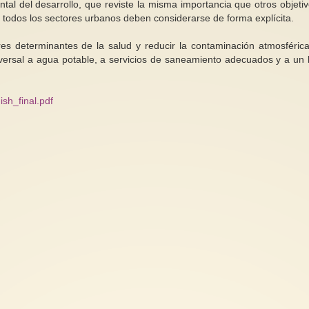
al del desarrollo, que reviste la misma importancia que otros objetiv
n todos los sectores urbanos deben considerarse de forma explícita.
s determinantes de la salud y reducir la contaminación atmosférica
niversal a agua potable, a servicios de saneamiento adecuados y a un 
ish_final.pdf