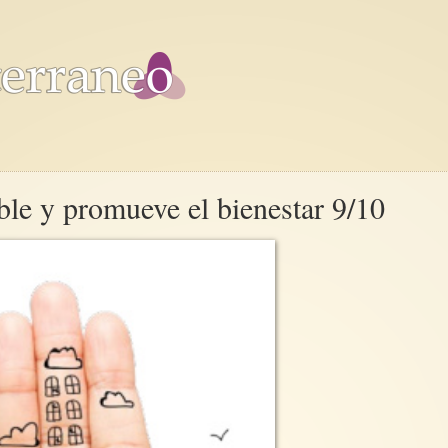
ble y promueve el bienestar 9/10