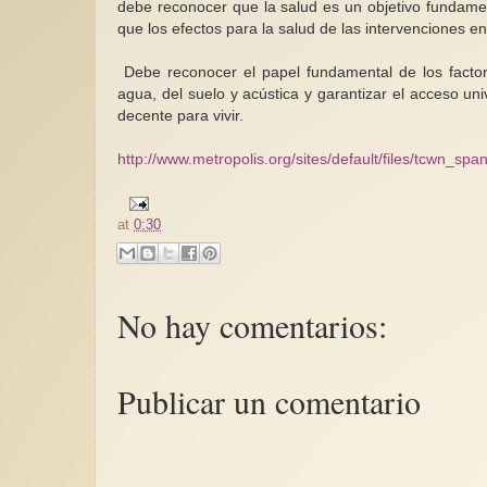
debe reconocer que la salud es un objetivo fundament
que los efectos para la salud de las intervenciones e
Debe reconocer el papel fundamental de los factore
agua, del suelo y acústica y garantizar el acceso u
decente para vivir.
http://www.metropolis.org/sites/default/files/tcwn_span
at
0:30
No hay comentarios:
Publicar un comentario