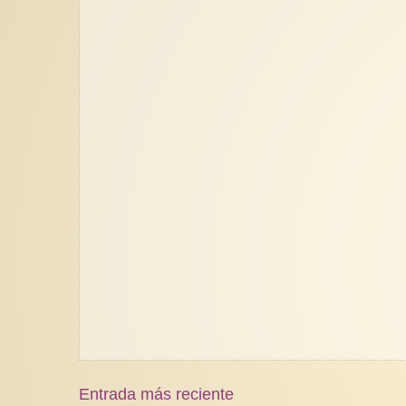
Entrada más reciente