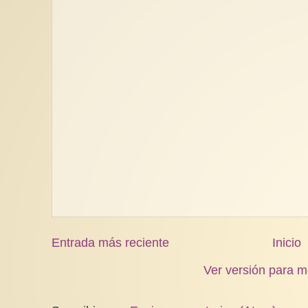
Entrada más reciente
Inicio
Ver versión para m