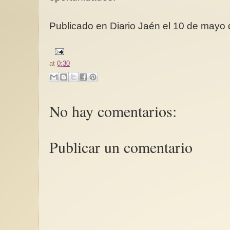
Publicado en Diario Jaén el 10 de mayo
at
0:30
No hay comentarios:
Publicar un comentario