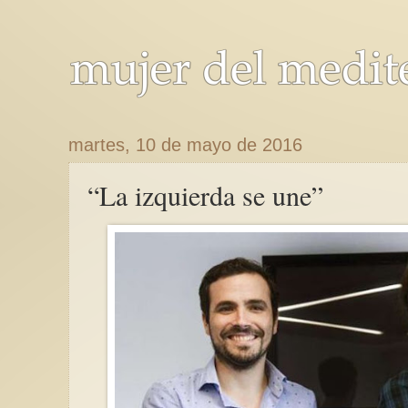
martes, 10 de mayo de 2016
“La izquierda se une”